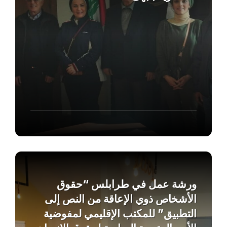
Find
out
more
ورشة عمل في طرابلس “حقوق
الأشخاص ذوي الإعاقة من النص إلى
التطبيق” للمكتب الإقليمي لمفوضية