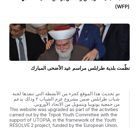
(WFP)
نظّمت بلدية طرابلس مراسم عيد الأضحى المبارك
تم تحديث هذا الموقع كجزء من الأنشطة التي تنفذها لجنة
شباب طرابلس ضمن مشروع عزم الشباب ٢ وذلك بدعم
من جمعية يوتوبيا وبتمويل من الاتحاد الأوروبي.
This website was upgraded as part of the activities
carried out by the Tripoli Youth Committee with the
support of UTOPIA, in the framework of the Youth
RESOLVE 2 project, funded by the European Union.