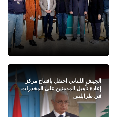
Find
out
more
الجيش اللبناني احتفل بافتتاح مركز
إعادة تأهيل المدمنين على المخدرات
في طرابلس