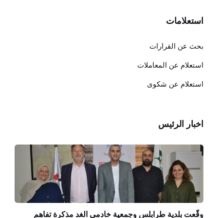
استعلامات
بحث عن القرارات
استعلام عن المعاملات
استعلام عن شكوى
اخبار الرئيس
وقّعت بلدية طرابلس وجمعية خادمي الغد مذكرة تفاهم