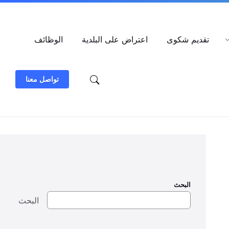
العربية
تقديم شكوى
اعتراض على البلدية
الوظائف
تواصل معنا
البحث
البحث