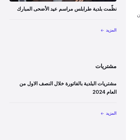
نظّمت بلدية طرابلس مراسم عيد الأضحى المبارك
ن
المزيد
مشتريات
مشتريات البلدية بالفاتورة خلال النصف الاول من
العام 2024
المزيد