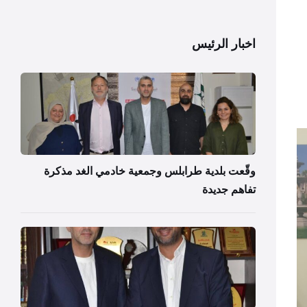
اخبار الرئيس
وقّعت بلدية طرابلس وجمعية خادمي الغد مذكرة
تفاهم جديدة