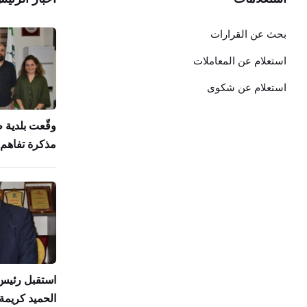
بحث عن القرارات
استعلام عن المعاملات
استعلام عن شكوى
وقّعت بلدية 
مذكرة تفاهم 
استقبل رئيس 
الحميد كريمة 