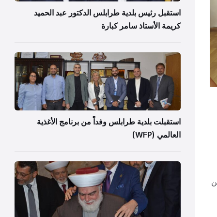
استقبل رئيس بلدية طرابلس الدكتور عبد الحميد
كريمة الأستاذ سامر كبارة
استقبلت بلدية طرابلس وفداً من برنامج الأغذية
العالمي (WFP)
ن