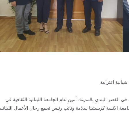
شبابية اغترابية
القصر البلدي بالمدينة، أمين عام الجامعة اللبنانية الثقافية في
امعة الآنسة كريستينا سلامة ونائب رئيس تجمع رجال الأعمال اللبنانيي