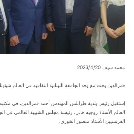
محمد سيف 2023/4/20
قمرالدين بحث مع وفد الجامعة اللبنانية الثقافية في العالم شؤونا 
إستقبل رئيس بلدية طرابلس المهندس أحمد قمرالدين، في مكتبه في 
العالم الأستاذ روجيه هاني، رئيسة مجلس الشبيبة العالمي في الج
الفرنسيين الأستاذ منصور الخوري.