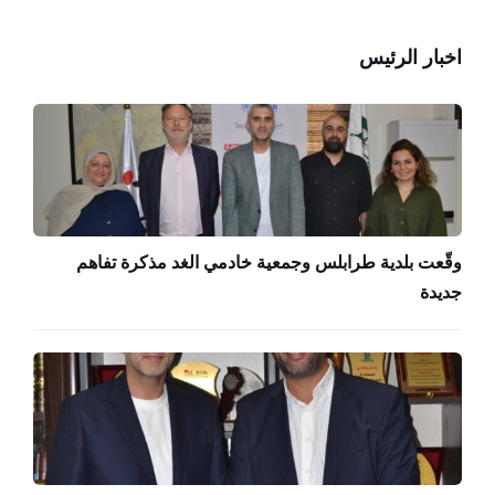
اخبار الرئيس
وقّعت بلدية طرابلس وجمعية خادمي الغد مذكرة تفاهم
جديدة