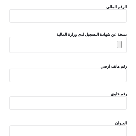
الرقم المالي
نسخة عن شهادة التسجيل لدى وزارة المالية
رقم هاتف ارضي
رقم خلوي
العنوان