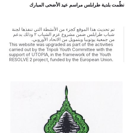
نظّمت بلدية طرابلس مراسم عيد الأضحى المبارك
تم تحديث هذا الموقع كجزء من الأنشطة التي تنفذها لجنة
شباب طرابلس ضمن مشروع عزم الشباب ٢ وذلك بدعم
من جمعية يوتوبيا وبتمويل من الاتحاد الأوروبي.
This website was upgraded as part of the activities
carried out by the Tripoli Youth Committee with the
support of UTOPIA, in the framework of the Youth
RESOLVE 2 project, funded by the European Union.