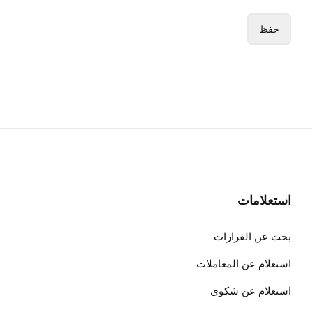
استعلامات
بحث عن القرارات
استعلام عن المعاملات
استعلام عن شكوى