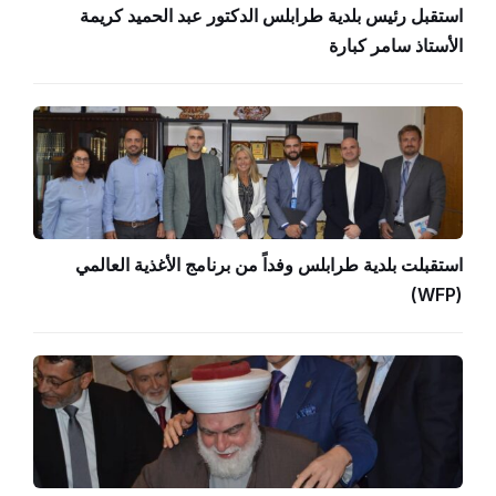
استقبل رئيس بلدية طرابلس الدكتور عبد الحميد كريمة
الأستاذ سامر كبارة
استقبلت بلدية طرابلس وفداً من برنامج الأغذية العالمي
(WFP)