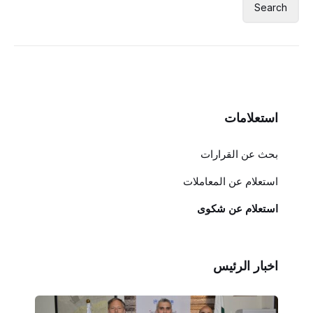
استعلامات
بحث عن القرارات
استعلام عن المعاملات
استعلام عن شكوى
اخبار الرئيس