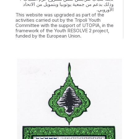
وذلك بدعم من جمعية يوتوبيا وبتمويل من الاتحاد
الأوروبي.
This website was upgraded as part of the
activities carried out by the Tripoli Youth
Committee with the support of UTOPIA, in the
framework of the Youth RESOLVE 2 project,
funded by the European Union.