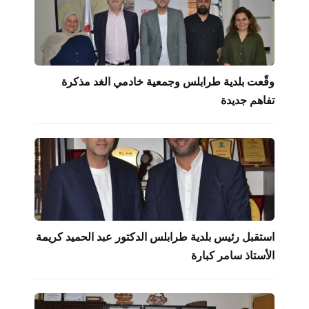
وقّعت بلدية طرابلس وجمعية خادمي الغد مذكرة
تفاهم جديدة
استقبل رئيس بلدية طرابلس الدكتور عبد الحميد كريمة
الأستاذ سامر كبارة