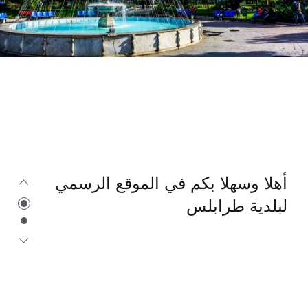
أهلا وسهلا بكم في الموقع الرسمي
لبلدية طرابلس