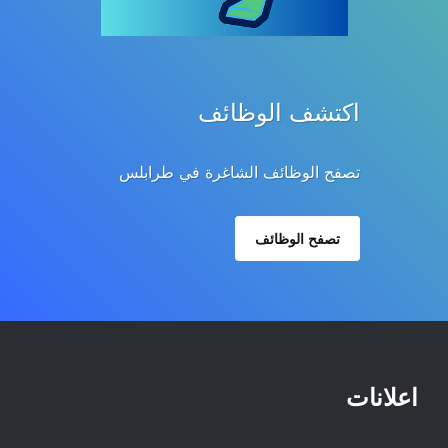
اكتشف الوظائف
تصفح الوظائف الشاغرة في طرابلس
تصفح الوظائف
اعلانات