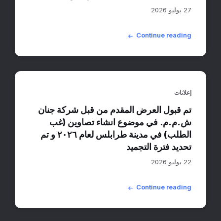
27 يوليو 2026
Continue reading
إعلانات
تم قبول العرض المقدم من قبل شركة جنان
ش.م.م. في موضوع انشاء تصاوين (غب
الطلب) في مدينة طرابلس لعام ٢٠٢٦ و تم
تحديد فترة التجميد
22 يوليو 2026
Continue reading