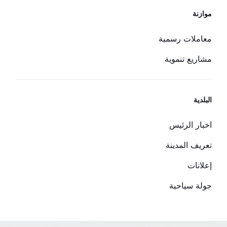
موازنة
معاملات رسمية
مشاريع تنموية
البلدية
اخبار الرئيس
تعريف المدينة
إعلانات
جولة سياحية