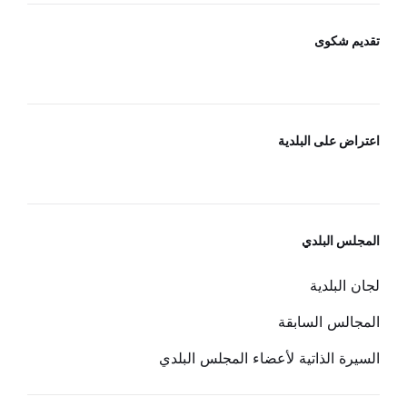
تقديم شكوى
اعتراض على البلدية
المجلس البلدي
لجان البلدية
المجالس السابقة
السيرة الذاتية لأعضاء المجلس البلدي