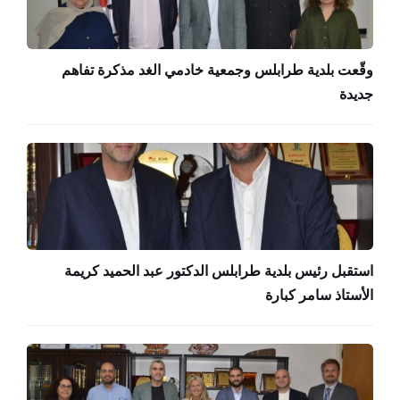
وقّعت بلدية طرابلس وجمعية خادمي الغد مذكرة تفاهم
جديدة
استقبل رئيس بلدية طرابلس الدكتور عبد الحميد كريمة
الأستاذ سامر كبارة