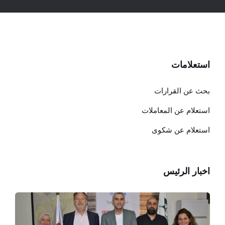
استعلامات
بحث عن القرارات
استعلام عن المعاملات
استعلام عن شكوى
اخبار الرئيس