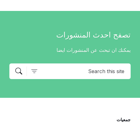
تصفح احدث المنشورات
يمكنك ان تبحث عن المنشورات ايضا
جمعيات