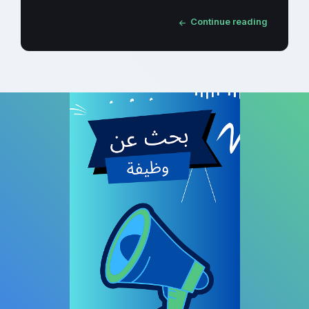
Continue reading