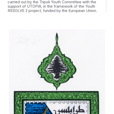
carried out by the Tripoli Youth Committee with the
support of UTOPIA, in the framework of the Youth
RESOLVE 2 project, funded by the European Union.