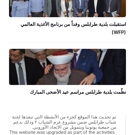
استقبلت بلدية طرابلس وفداً من برنامج الأغذية العالمي
(WFP)
نظّمت بلدية طرابلس مراسم عيد الأضحى المبارك
تم تحديث هذا الموقع كجزء من الأنشطة التي تنفذها لجنة
شباب طرابلس ضمن مشروع عزم الشباب ٢ وذلك بدعم
من جمعية يوتوبيا وبتمويل من الاتحاد الأوروبي.
This website was upgraded as part of the activities