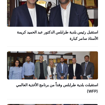
استقبل رئيس بلدية طرابلس الدكتور عبد الحميد كريمة
الأستاذ سامر كبارة
استقبلت بلدية طرابلس وفداً من برنامج الأغذية العالمي
(WFP)