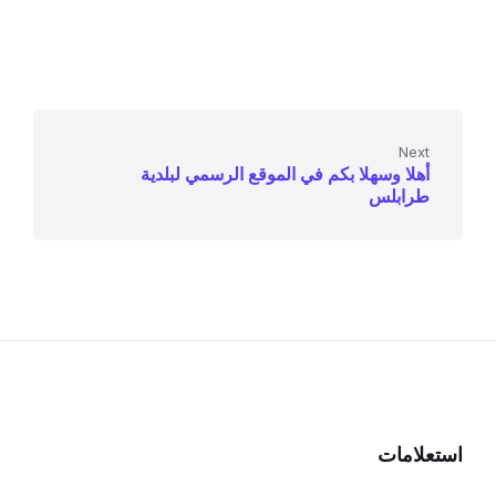
Next
أهلا وسهلا بكم في الموقع الرسمي لبلدية
طرابلس
استعلامات