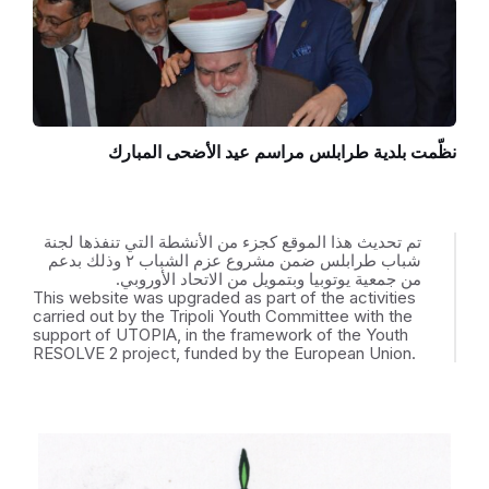
نظّمت بلدية طرابلس مراسم عيد الأضحى المبارك
تم تحديث هذا الموقع كجزء من الأنشطة التي تنفذها لجنة
شباب طرابلس ضمن مشروع عزم الشباب ٢ وذلك بدعم
من جمعية يوتوبيا وبتمويل من الاتحاد الأوروبي.
This website was upgraded as part of the activities
carried out by the Tripoli Youth Committee with the
support of UTOPIA, in the framework of the Youth
RESOLVE 2 project, funded by the European Union.