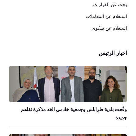
بحث عن القرارات
استعلام عن المعاملات
استعلام عن شكوى
اخبار الرئيس
وقّعت بلدية طرابلس وجمعية خادمي الغد مذكرة تفاهم
جديدة