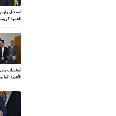
استقبل رئيس 
الحميد كريمة 
استقبلت بلدي
الأغذية العالمي (