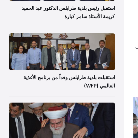
استقبل رئيس بلدية طرابلس الدكتور عبد الحميد
كريمة الأستاذ سامر كبارة
ي
استقبلت بلدية طرابلس وفداً من برنامج الأغذية
العالمي (WFP)