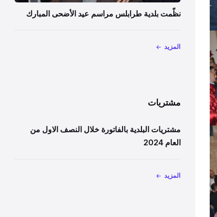
نظّمت بلدية طرابلس مراسم عيد الأضحى المبارك
المزيد
مشتريات
مشتريات البلدية بالفاتورة خلال النصف الاول من
العام 2024
المزيد