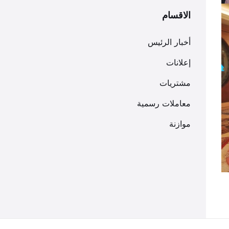
الاقسام
أخبار الرئيس
إعلانات
مشتريات
معاملات رسمية
موازنة