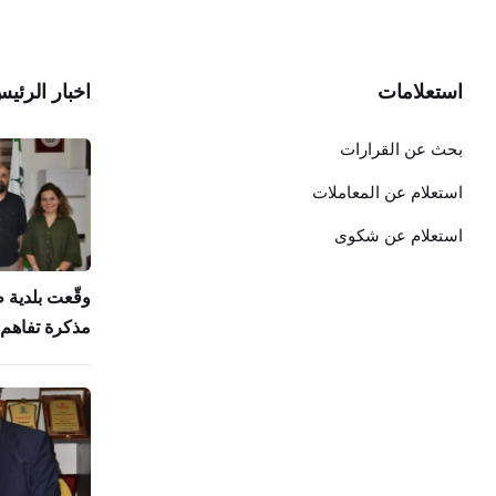
استعلامات
اخبار الرئي
بحث عن القرارات
استعلام عن المعاملات
استعلام عن شكوى
وقّعت بلدية 
مذكرة تفاهم 