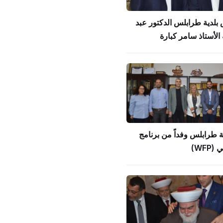
بلدية طرابلس الدكتور عبد
الأستاذ سامر كبارة
ة طرابلس وفداً من برنامج
WFP)