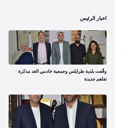
اخبار الرئيس
وقّعت بلدية طرابلس وجمعية خادمي الغد مذكرة
تفاهم جديدة