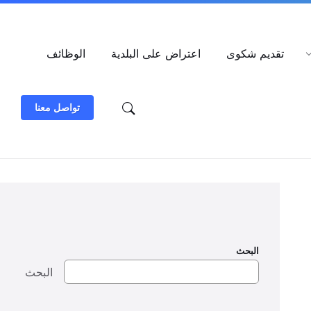
العربية
تقديم شكوى
اعتراض على البلدية
الوظائف
تواصل معنا
البحث
البحث