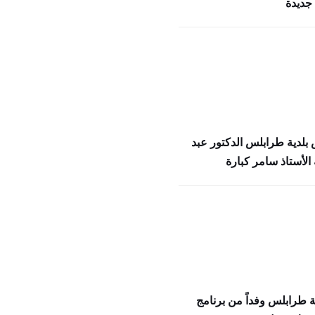
جديدة
بلدية طرابلس الدكتور عبد
الأستاذ سامر كبارة
ة طرابلس وفداً من برنامج