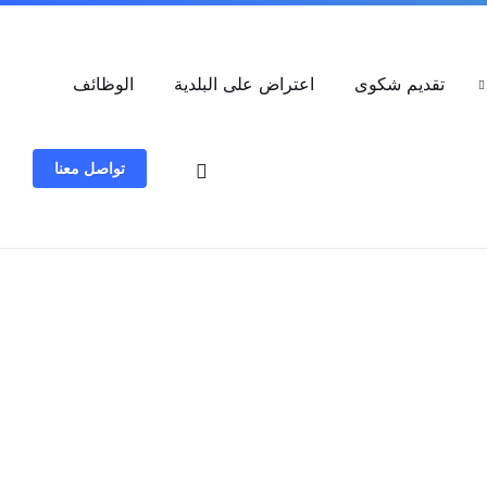
العربية
تقديم شكوى
اعتراض على البلدية
الوظائف
تواصل معنا