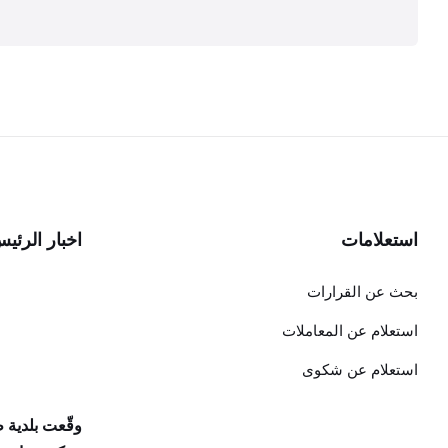
تصفّح
المقالات
استعلامات
اخبار الرئي
بحث عن القرارات
استعلام عن المعاملات
استعلام عن شكوى
وقّعت بلدية 