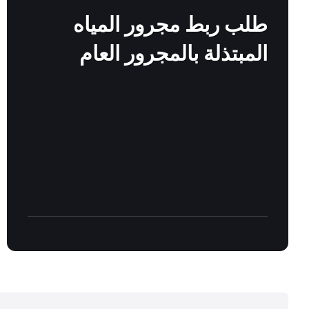
more
طلب ربط مجرور المياه
المبتذلة بالمجرور العام