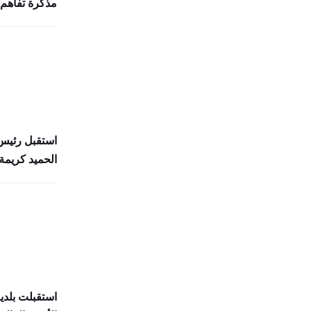
مذكرة تفاهم 
استقبل رئيس 
الحميد كريمة 
استقبلت بلدي