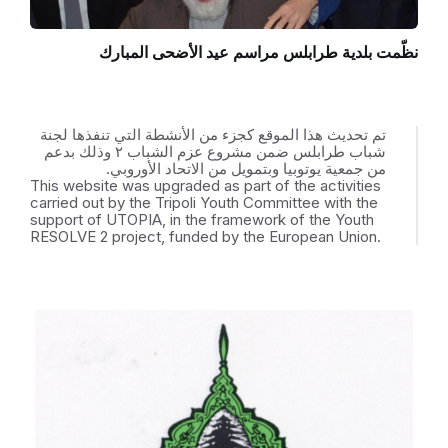
نظّمت بلدية طرابلس مراسم عيد الأضحى المبارك
تم تحديث هذا الموقع كجزء من الأنشطة التي تنفذها لجنة
شباب طرابلس ضمن مشروع عزم الشباب ٢ وذلك بدعم
من جمعية يوتوبيا وبتمويل من الاتحاد الأوروبي.
This website was upgraded as part of the activities
carried out by the Tripoli Youth Committee with the
support of UTOPIA, in the framework of the Youth
RESOLVE 2 project, funded by the European Union.