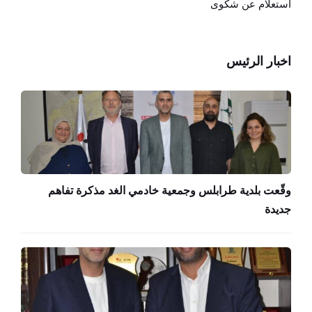
استعلام عن شكوى
اخبار الرئيس
وقّعت بلدية طرابلس وجمعية خادمي الغد مذكرة تفاهم
جديدة