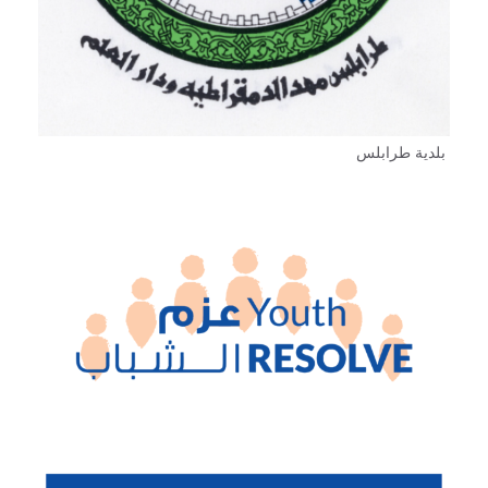
بلدية طرابلس