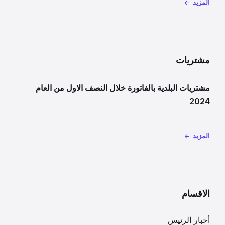
المزيد
مشتريات
مشتريات البلدية بالفاتورة خلال النصف الاول من العام
2024
المزيد
الاقسام
أخبار الرئيس