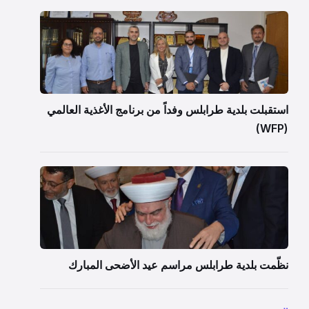
استقبلت بلدية طرابلس وفداً من برنامج الأغذية العالمي
(WFP)
نظّمت بلدية طرابلس مراسم عيد الأضحى المبارك