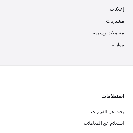
إعلانات
مشتريات
معاملات رسمية
موازنة
استعلامات
بحث عن القرارات
استعلام عن المعاملات