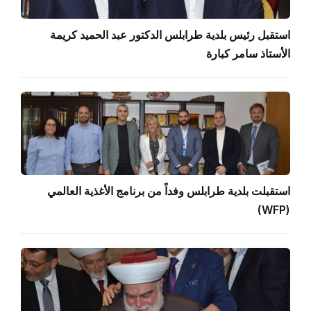
استقبل رئيس بلدية طرابلس الدكتور عبد الحميد كريمة
الأستاذ سامر كبارة
استقبلت بلدية طرابلس وفداً من برنامج الأغذية العالمي
(WFP)