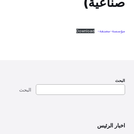
صناعية)
مؤسسة-مصنفة-
Download
البحث
البحث
اخبار الرئيس