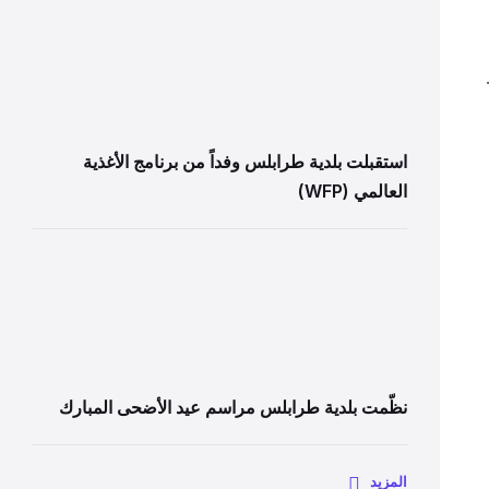
استقبلت بلدية طرابلس وفداً من برنامج الأغذية
العالمي (WFP)
نظّمت بلدية طرابلس مراسم عيد الأضحى المبارك
المزيد