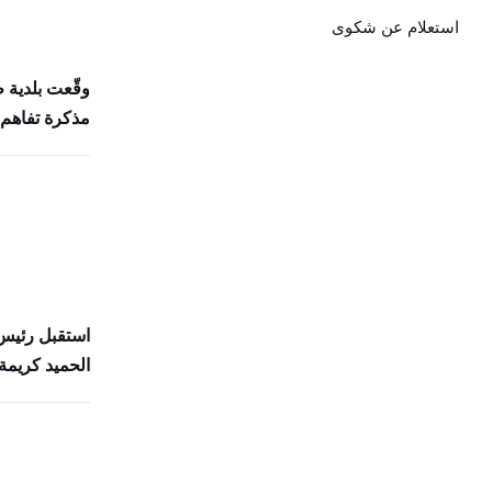
استعلام عن شكوى
وقّعت بلدية 
مذكرة تفاهم 
استقبل رئيس 
الحميد كريمة 