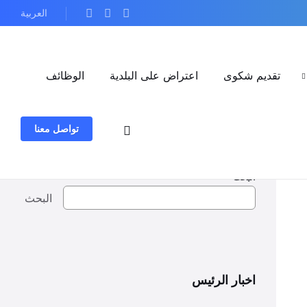
العربية
تقديم شكوى
اعتراض على البلدية
الوظائف
تواصل معنا
البحث
البحث
اخبار الرئيس