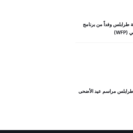
ة طرابلس وفداً من برنامج
WFP)
 طرابلس مراسم عيد الأضحى