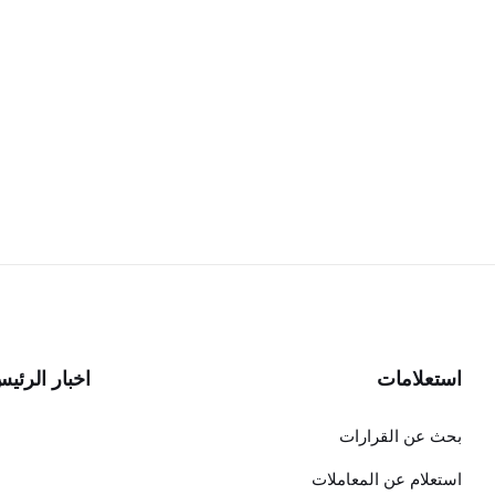
استعلامات
اخبار الرئي
بحث عن القرارات
استعلام عن المعاملات