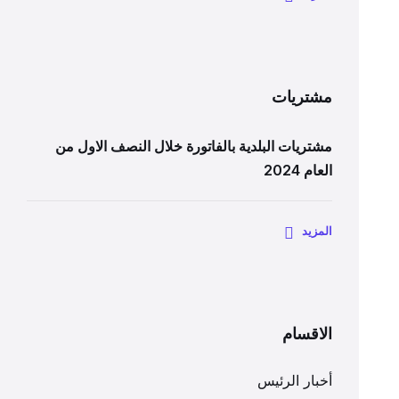
مشتريات
مشتريات البلدية بالفاتورة خلال النصف الاول من
العام 2024
المزيد
الاقسام
أخبار الرئيس