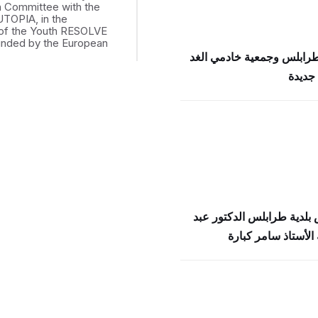
th Committee with the
UTOPIA, in the
of the Youth RESOLVE
funded by the European
طرابلس وجمعية خادمي الغد
جديدة
بلدية طرابلس الدكتور عبد
الأستاذ سامر كبارة