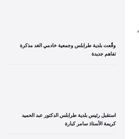
وقّعت بلدية طرابلس وجمعية خادمي الغد مذكرة
تفاهم جديدة
استقبل رئيس بلدية طرابلس الدكتور عبد الحميد
كريمة الأستاذ سامر كبارة