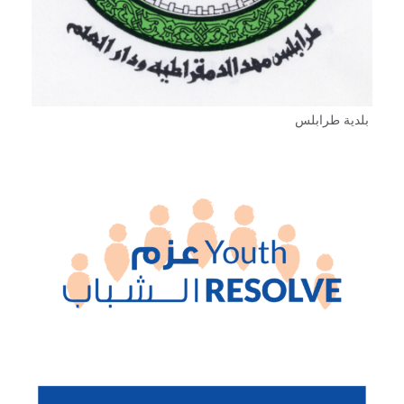
بلدية طرابلس