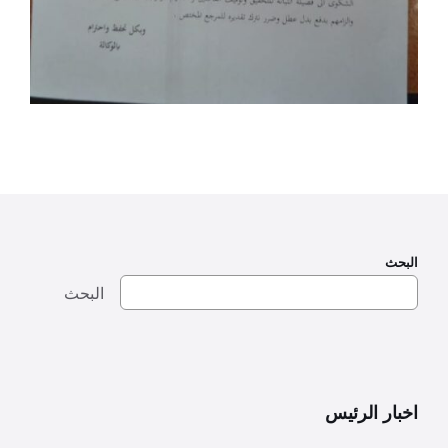
البحث
البحث
اخبار الرئيس