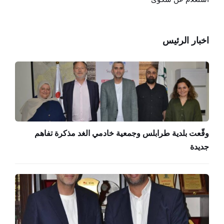
اخبار الرئيس
وقّعت بلدية طرابلس وجمعية خادمي الغد مذكرة تفاهم
جديدة