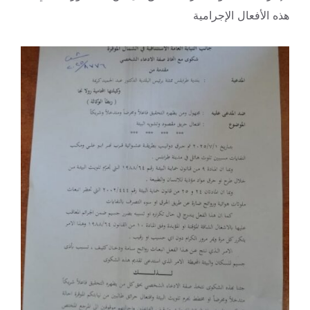
هذه الأفعال الإجرامية