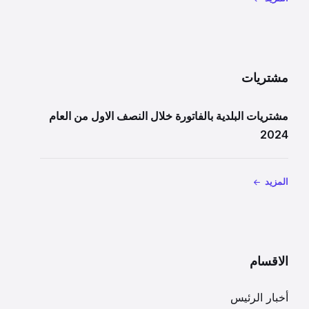
مشتريات
مشتريات البلدية بالفاتورة خلال النصف الاول من العام
2024
المزيد
الاقسام
أخبار الرئيس