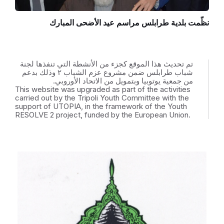
نظّمت بلدية طرابلس مراسم عيد الأضحى المبارك
تم تحديث هذا الموقع كجزء من الأنشطة التي تنفذها لجنة
شباب طرابلس ضمن مشروع عزم الشباب ٢ وذلك بدعم
من جمعية يوتوبيا وبتمويل من الاتحاد الأوروبي.
This website was upgraded as part of the activities
carried out by the Tripoli Youth Committee with the
support of UTOPIA, in the framework of the Youth
RESOLVE 2 project, funded by the European Union.