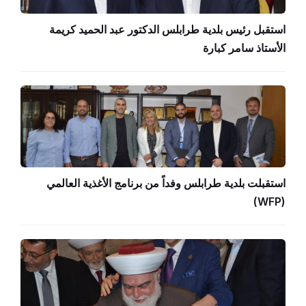
استقبل رئيس بلدية طرابلس الدكتور عبد الحميد كريمة
الأستاذ سامر كبارة
استقبلت بلدية طرابلس وفداً من برنامج الأغذية العالمي
(WFP)