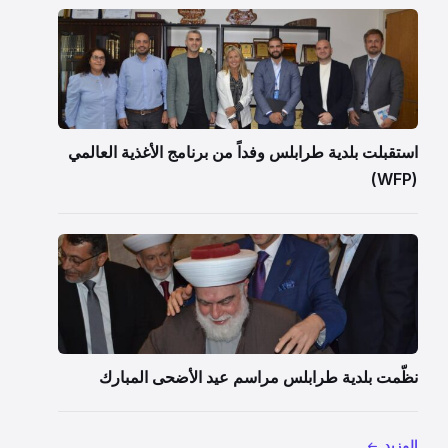
استقبلت بلدية طرابلس وفداً من برنامج الأغذية العالمي
(WFP)
نظّمت بلدية طرابلس مراسم عيد الأضحى المبارك
المزيد