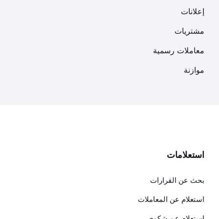
إعلانات
مشتريات
معاملات رسمية
موازنة
استعلامات
بحث عن القرارات
استعلام عن المعاملات
استعلام عن شكوى