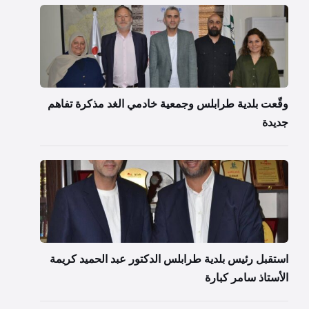
وقّعت بلدية طرابلس وجمعية خادمي الغد مذكرة تفاهم
جديدة
استقبل رئيس بلدية طرابلس الدكتور عبد الحميد كريمة
الأستاذ سامر كبارة