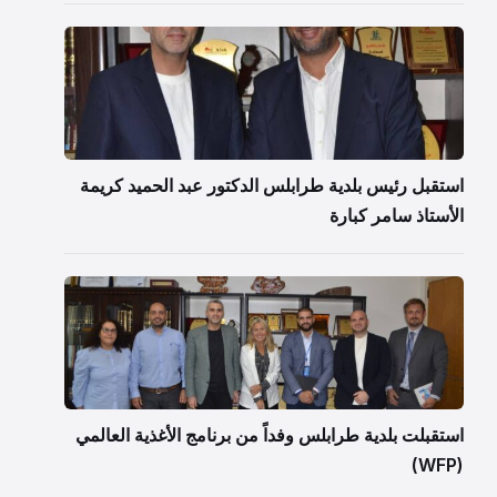
استقبل رئيس بلدية طرابلس الدكتور عبد الحميد كريمة
الأستاذ سامر كبارة
استقبلت بلدية طرابلس وفداً من برنامج الأغذية العالمي
(WFP)