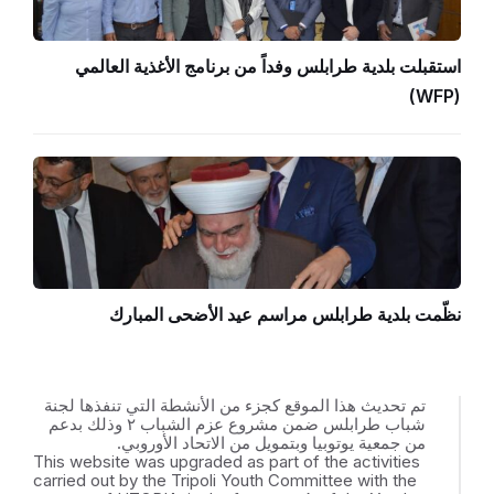
استقبلت بلدية طرابلس وفداً من برنامج الأغذية العالمي
(WFP)
نظّمت بلدية طرابلس مراسم عيد الأضحى المبارك
تم تحديث هذا الموقع كجزء من الأنشطة التي تنفذها لجنة
شباب طرابلس ضمن مشروع عزم الشباب ٢ وذلك بدعم
من جمعية يوتوبيا وبتمويل من الاتحاد الأوروبي.
This website was upgraded as part of the activities
carried out by the Tripoli Youth Committee with the