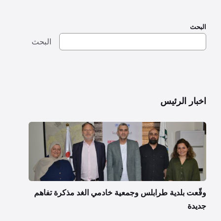
البحث
البحث
اخبار الرئيس
وقّعت بلدية طرابلس وجمعية خادمي الغد مذكرة تفاهم
جديدة