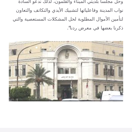
وحل مجلسا بلديتي الميناء والقلمون، لذلك ندعو السادة
نواب المدينة وفاعلياتها لتشبيك الأيدي والتكاتف والتعاون
لتأمين الأموال المطلوبة لحل المشكلات المستعصية والتي
ذكرنا بعضها في معرض ردنا”.