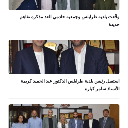
وقّعت بلدية طرابلس وجمعية خادمي الغد مذكرة تفاهم
جديدة
استقبل رئيس بلدية طرابلس الدكتور عبد الحميد كريمة
الأستاذ سامر كبارة