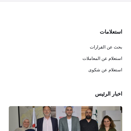
استعلامات
بحث عن القرارات
استعلام عن المعاملات
استعلام عن شكوى
اخبار الرئيس