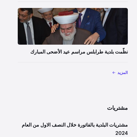
نظّمت بلدية طرابلس مراسم عيد الأضحى المبارك
المزيد
مشتريات
مشتريات البلدية بالفاتورة خلال النصف الاول من العام
2024