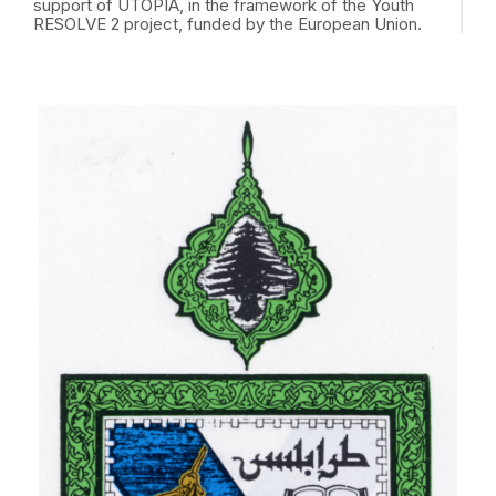
support of UTOPIA, in the framework of the Youth
RESOLVE 2 project, funded by the European Union.