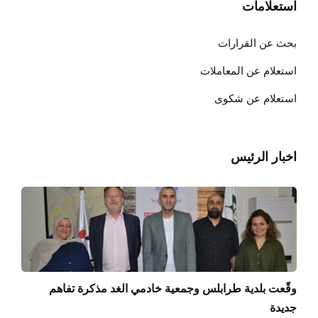
استعلامات
بحث عن القرارات
استعلام عن المعاملات
استعلام عن شكوى
اخبار الرئيس
وقّعت بلدية طرابلس وجمعية خادمي الغد مذكرة تفاهم
جديدة