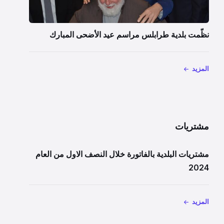
نظّمت بلدية طرابلس مراسم عيد الأضحى المبارك
المزيد
مشتريات
مشتريات البلدية بالفاتورة خلال النصف الاول من العام
2024
المزيد