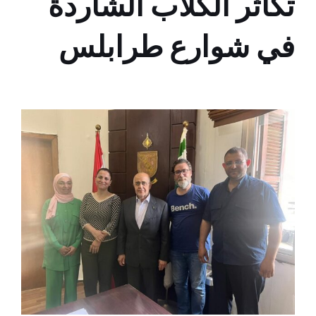
تكاثر الكلاب الشاردة
في شوارع طرابلس