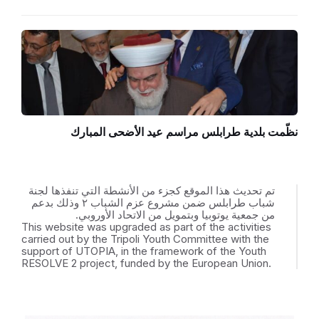
نظّمت بلدية طرابلس مراسم عيد الأضحى المبارك
تم تحديث هذا الموقع كجزء من الأنشطة التي تنفذها لجنة
شباب طرابلس ضمن مشروع عزم الشباب ٢ وذلك بدعم
من جمعية يوتوبيا وبتمويل من الاتحاد الأوروبي.
This website was upgraded as part of the activities
carried out by the Tripoli Youth Committee with the
support of UTOPIA, in the framework of the Youth
RESOLVE 2 project, funded by the European Union.