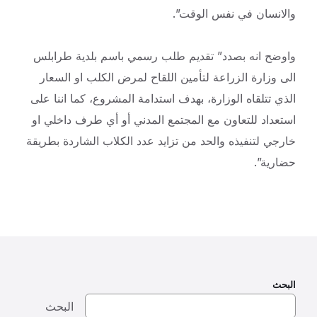
والانسان في نفس الوقت”.
واوضح انه بصدد” تقديم طلب رسمي باسم بلدية طرابلس
الى وزارة الزراعة لتأمين اللقاح لمرض الكلب او السعار
الذي تتلقاه الوزارة، بهدف استدامة المشروع، كما اننا على
استعداد للتعاون مع المجتمع المدني أو أي طرف داخلي او
خارجي لتنفيذه والحد من تزايد عدد الكلاب الشاردة بطريقة
حضارية”.
البحث
البحث