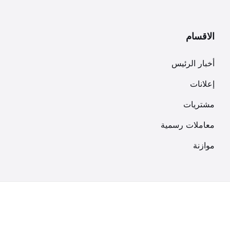
الاقسام
أخبار الرئيس
إعلانات
مشتريات
معاملات رسمية
موازنة