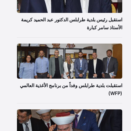
استقبل رئيس بلدية طرابلس الدكتور عبد الحميد كريمة
الأستاذ سامر كبارة
استقبلت بلدية طرابلس وفداً من برنامج الأغذية العالمي
(WFP)