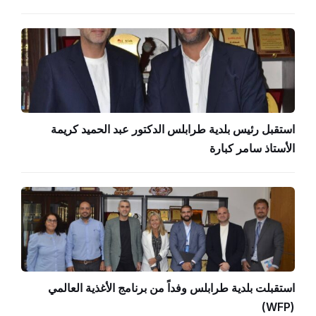
استقبل رئيس بلدية طرابلس الدكتور عبد الحميد كريمة
الأستاذ سامر كبارة
استقبلت بلدية طرابلس وفداً من برنامج الأغذية العالمي
(WFP)