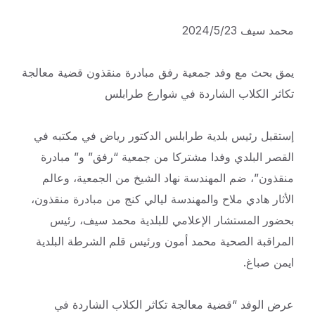
محمد سيف 2024/5/23
يمق بحث مع وفد جمعية رفق مبادرة منقذون قضية معالجة
تكاثر الكلاب الشاردة في شوارع طرابلس
إستقبل رئيس بلدية طرابلس الدكتور رياض في مكتبه في
القصر البلدي وفدا مشتركا من جمعية “رفق” و” مبادرة
منقذون”، ضم المهندسة نهاد الشيخ من الجمعية، وعالم
الأثار هادي ملاح والمهندسة ليالي كنج من مبادرة منقذون،
بحضور المستشار الإعلامي للبلدية محمد سيف، رئيس
المراقبة الصحية محمد أمون ورئيس قلم الشرطة البلدية
ايمن صباغ.
عرض الوفد “قضية معالجة تكاثر الكلاب الشاردة في