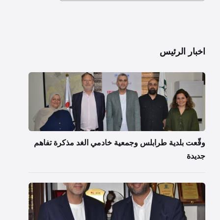
اخبار الرئيس
وقّعت بلدية طرابلس وجمعية خادمي الغد مذكرة تفاهم
جديدة