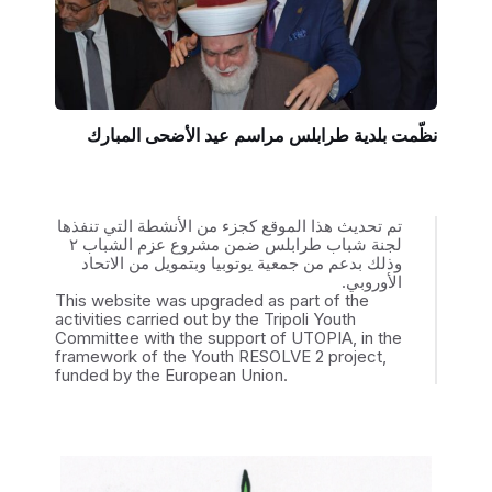
نظّمت بلدية طرابلس مراسم عيد الأضحى المبارك
تم تحديث هذا الموقع كجزء من الأنشطة التي تنفذها
لجنة شباب طرابلس ضمن مشروع عزم الشباب ٢
وذلك بدعم من جمعية يوتوبيا وبتمويل من الاتحاد
الأوروبي.
This website was upgraded as part of the
activities carried out by the Tripoli Youth
Committee with the support of UTOPIA, in the
framework of the Youth RESOLVE 2 project,
funded by the European Union.