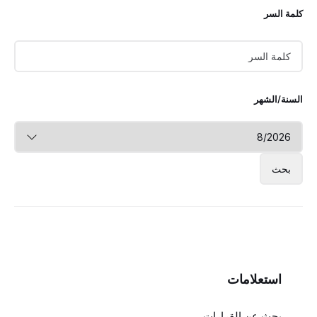
كلمة السر
السنة/الشهر
استعلامات
بحث عن القرارات