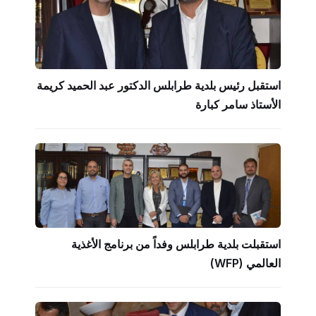
استقبل رئيس بلدية طرابلس الدكتور عبد الحميد كريمة
الأستاذ سامر كبارة
استقبلت بلدية طرابلس وفداً من برنامج الأغذية
العالمي (WFP)