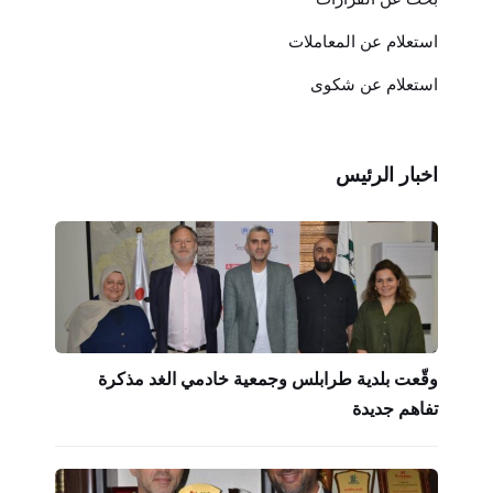
استعلام عن المعاملات
استعلام عن شكوى
اخبار الرئيس
وقّعت بلدية طرابلس وجمعية خادمي الغد مذكرة
تفاهم جديدة