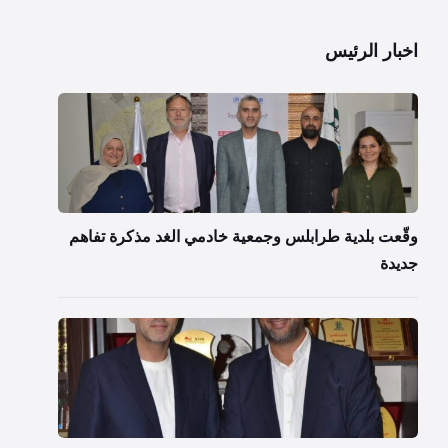
اخبار الرئيس
وقّعت بلدية طرابلس وجمعية خادمي الغد مذكرة تفاهم
جديدة