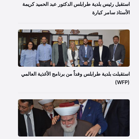
استقبل رئيس بلدية طرابلس الدكتور عبد الحميد كريمة
الأستاذ سامر كبارة
استقبلت بلدية طرابلس وفداً من برنامج الأغذية العالمي
(WFP)