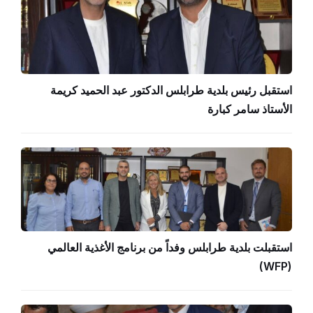
استقبل رئيس بلدية طرابلس الدكتور عبد الحميد كريمة
الأستاذ سامر كبارة
استقبلت بلدية طرابلس وفداً من برنامج الأغذية العالمي
(WFP)