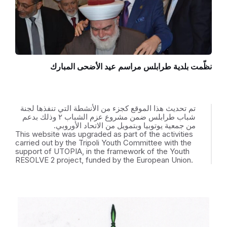
نظّمت بلدية طرابلس مراسم عيد الأضحى المبارك
تم تحديث هذا الموقع كجزء من الأنشطة التي تنفذها لجنة
شباب طرابلس ضمن مشروع عزم الشباب ٢ وذلك بدعم
من جمعية يوتوبيا وبتمويل من الاتحاد الأوروبي.
This website was upgraded as part of the activities
carried out by the Tripoli Youth Committee with the
support of UTOPIA, in the framework of the Youth
RESOLVE 2 project, funded by the European Union.