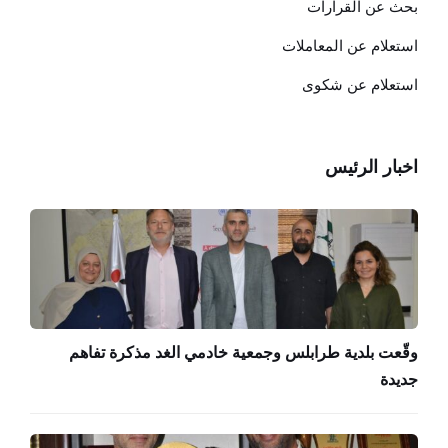
بحث عن القرارات
استعلام عن المعاملات
استعلام عن شكوى
اخبار الرئيس
وقّعت بلدية طرابلس وجمعية خادمي الغد مذكرة تفاهم
جديدة