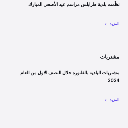
نظّمت بلدية طرابلس مراسم عيد الأضحى المبارك
المزيد
مشتريات
مشتريات البلدية بالفاتورة خلال النصف الاول من العام
2024
المزيد