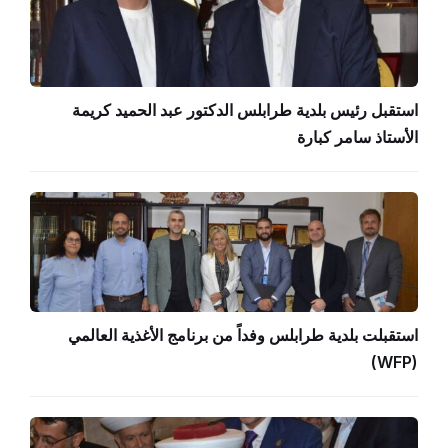
استقبل رئيس بلدية طرابلس الدكتور عبد الحميد كريمة
الأستاذ سامر كبارة
استقبلت بلدية طرابلس وفداً من برنامج الأغذية العالمي
(WFP)