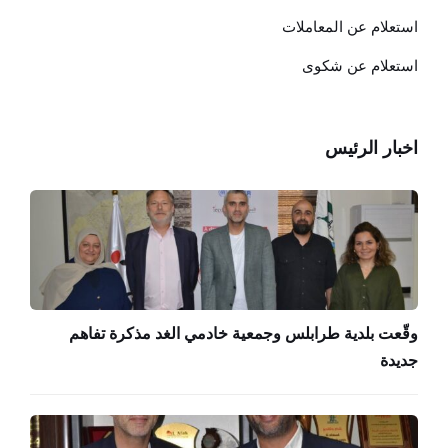
استعلام عن المعاملات
استعلام عن شكوى
اخبار الرئيس
وقّعت بلدية طرابلس وجمعية خادمي الغد مذكرة تفاهم
جديدة