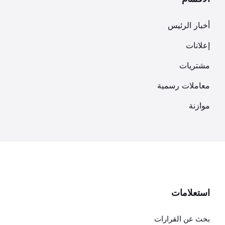
أخبار الرئيس
إعلانات
مشتريات
معاملات رسمية
موازنة
استعلامات
بحث عن القرارات