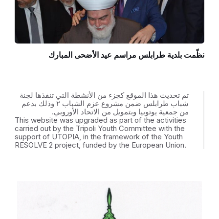
نظّمت بلدية طرابلس مراسم عيد الأضحى المبارك
تم تحديث هذا الموقع كجزء من الأنشطة التي تنفذها لجنة
شباب طرابلس ضمن مشروع عزم الشباب ٢ وذلك بدعم
من جمعية يوتوبيا وبتمويل من الاتحاد الأوروبي.
This website was upgraded as part of the activities
carried out by the Tripoli Youth Committee with the
support of UTOPIA, in the framework of the Youth
RESOLVE 2 project, funded by the European Union.