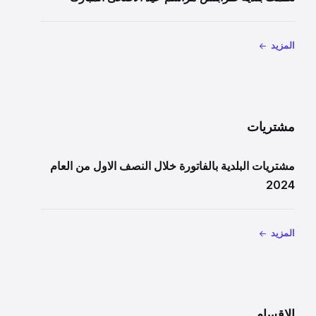
المزيد
مشتريات
مشتريات البلدية بالفاتورة خلال النصف الاول من العام
2024
المزيد
الاقسام