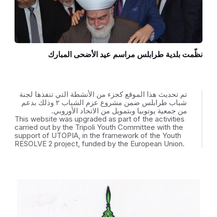
نظّمت بلدية طرابلس مراسم عيد الأضحى المبارك
تم تحديث هذا الموقع كجزء من الأنشطة التي تنفذها لجنة
شباب طرابلس ضمن مشروع عزم الشباب ٢ وذلك بدعم
من جمعية يوتوبيا وبتمويل من الاتحاد الأوروبي.
This website was upgraded as part of the activities
carried out by the Tripoli Youth Committee with the
support of UTOPIA, in the framework of the Youth
RESOLVE 2 project, funded by the European Union.