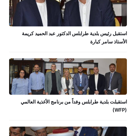
استقبل رئيس بلدية طرابلس الدكتور عبد الحميد كريمة
الأستاذ سامر كبارة
استقبلت بلدية طرابلس وفداً من برنامج الأغذية العالمي
(WFP)