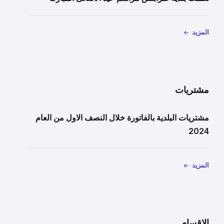
المزيد
مشتريات
مشتريات البلدية بالفاتورة خلال النصف الاول من العام
2024
المزيد
الاقسام