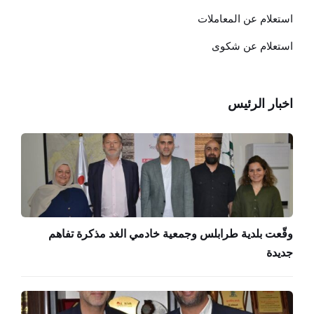
استعلام عن المعاملات
استعلام عن شكوى
اخبار الرئيس
وقّعت بلدية طرابلس وجمعية خادمي الغد مذكرة تفاهم
جديدة