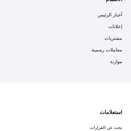
أخبار الرئيس
إعلانات
مشتريات
معاملات رسمية
موازنة
استعلامات
بحث عن القرارات