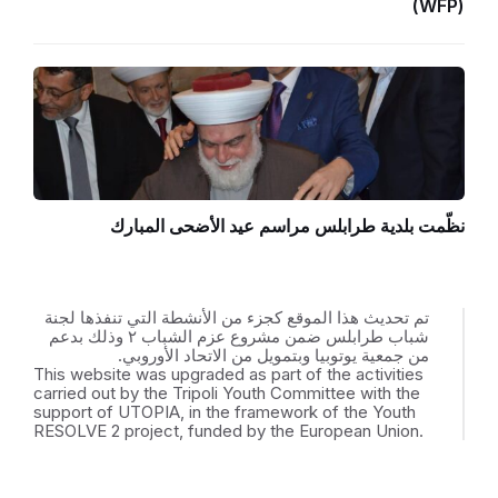
(WFP)
نظّمت بلدية طرابلس مراسم عيد الأضحى المبارك
تم تحديث هذا الموقع كجزء من الأنشطة التي تنفذها لجنة
شباب طرابلس ضمن مشروع عزم الشباب ٢ وذلك بدعم
من جمعية يوتوبيا وبتمويل من الاتحاد الأوروبي.
This website was upgraded as part of the activities
carried out by the Tripoli Youth Committee with the
support of UTOPIA, in the framework of the Youth
RESOLVE 2 project, funded by the European Union.