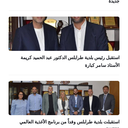
جديدة
استقبل رئيس بلدية طرابلس الدكتور عبد الحميد كريمة
الأستاذ سامر كبارة
استقبلت بلدية طرابلس وفداً من برنامج الأغذية العالمي