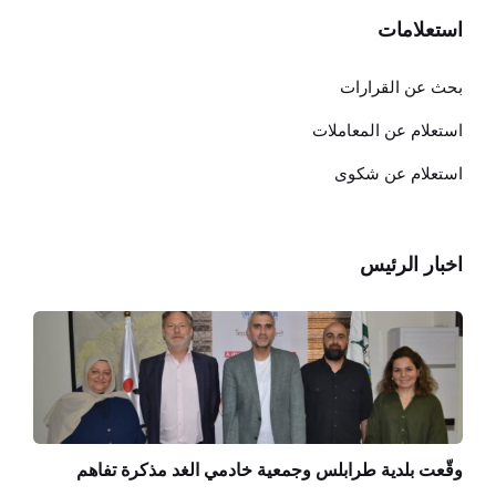
استعلامات
بحث عن القرارات
استعلام عن المعاملات
استعلام عن شكوى
اخبار الرئيس
وقّعت بلدية طرابلس وجمعية خادمي الغد مذكرة تفاهم