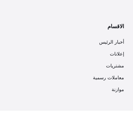
الاقسام
أخبار الرئيس
إعلانات
مشتريات
معاملات رسمية
موازنة