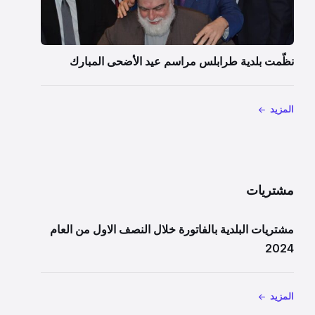
نظّمت بلدية طرابلس مراسم عيد الأضحى المبارك
المزيد
مشتريات
مشتريات البلدية بالفاتورة خلال النصف الاول من العام
2024
المزيد