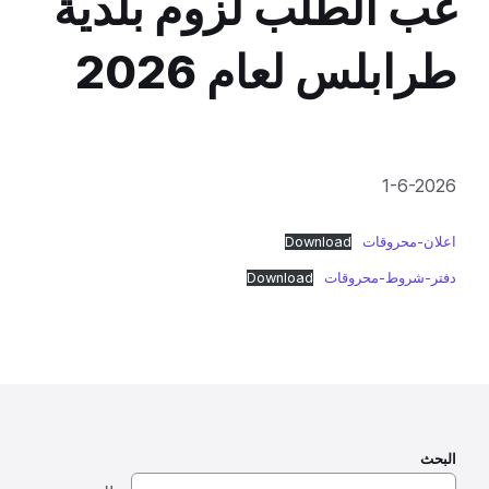
غب الطلب لزوم بلدية
طرابلس لعام 2026
1-6-2026
اعلان-محروقات
Download
دفتر-شروط-محروقات
Download
البحث