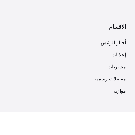
الاقسام
أخبار الرئيس
إعلانات
مشتريات
معاملات رسمية
موازنة