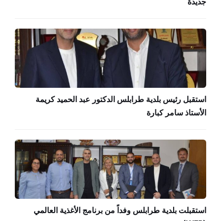
جديدة
استقبل رئيس بلدية طرابلس الدكتور عبد الحميد كريمة
الأستاذ سامر كبارة
استقبلت بلدية طرابلس وفداً من برنامج الأغذية العالمي