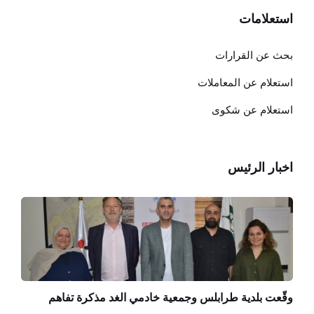
استعلامات
بحث عن القرارات
استعلام عن المعاملات
استعلام عن شكوى
اخبار الرئيس
وقّعت بلدية طرابلس وجمعية خادمي الغد مذكرة تفاهم