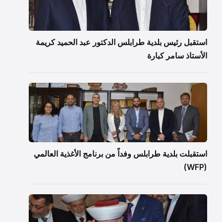
استقبل رئيس بلدية طرابلس الدكتور عبد الحميد كريمة
الأستاذ سامر كبارة
استقبلت بلدية طرابلس وفداً من برنامج الأغذية العالمي
(WFP)