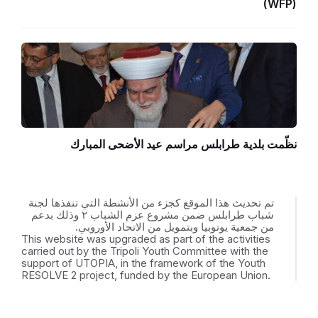
(WFP)
نظّمت بلدية طرابلس مراسم عيد الأضحى المبارك
تم تحديث هذا الموقع كجزء من الأنشطة التي تنفذها لجنة
شباب طرابلس ضمن مشروع عزم الشباب ٢ وذلك بدعم
من جمعية يوتوبيا وبتمويل من الاتحاد الأوروبي.
This website was upgraded as part of the activities
carried out by the Tripoli Youth Committee with the
support of UTOPIA, in the framework of the Youth
RESOLVE 2 project, funded by the European Union.