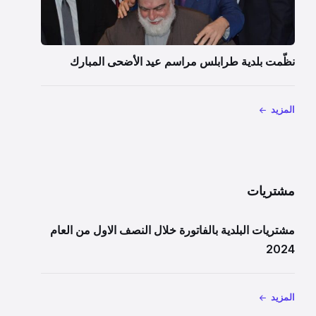
نظّمت بلدية طرابلس مراسم عيد الأضحى المبارك
المزيد
مشتريات
مشتريات البلدية بالفاتورة خلال النصف الاول من العام
2024
المزيد