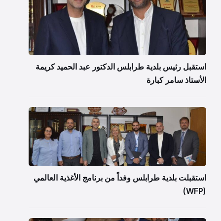
استقبل رئيس بلدية طرابلس الدكتور عبد الحميد كريمة
الأستاذ سامر كبارة
استقبلت بلدية طرابلس وفداً من برنامج الأغذية العالمي
(WFP)