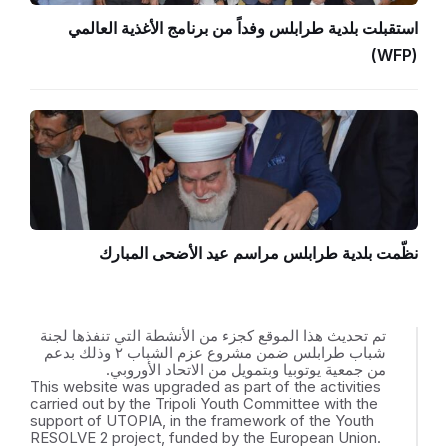
استقبلت بلدية طرابلس وفداً من برنامج الأغذية العالمي
(WFP)
نظّمت بلدية طرابلس مراسم عيد الأضحى المبارك
تم تحديث هذا الموقع كجزء من الأنشطة التي تنفذها لجنة
شباب طرابلس ضمن مشروع عزم الشباب ٢ وذلك بدعم
من جمعية يوتوبيا وبتمويل من الاتحاد الأوروبي.
This website was upgraded as part of the activities
carried out by the Tripoli Youth Committee with the
support of UTOPIA, in the framework of the Youth
RESOLVE 2 project, funded by the European Union.