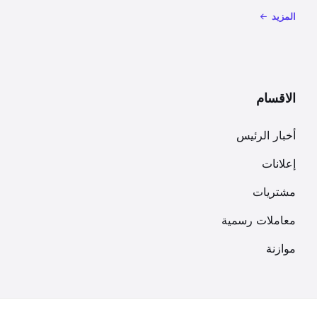
المزيد
الاقسام
أخبار الرئيس
إعلانات
مشتريات
معاملات رسمية
موازنة