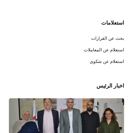
استعلامات
بحث عن القرارات
استعلام عن المعاملات
استعلام عن شكوى
اخبار الرئيس