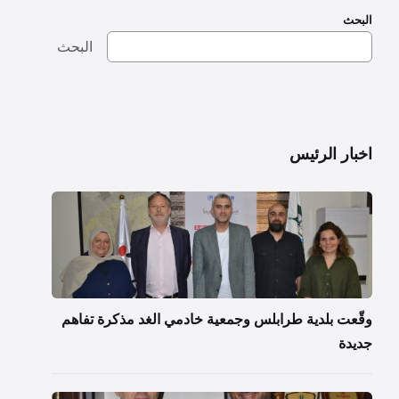
البحث
البحث
اخبار الرئيس
وقّعت بلدية طرابلس وجمعية خادمي الغد مذكرة تفاهم
جديدة