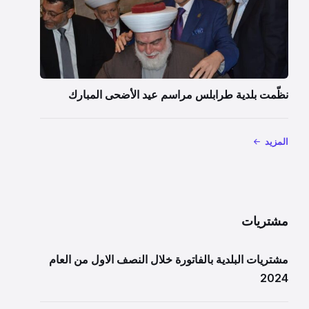
نظّمت بلدية طرابلس مراسم عيد الأضحى المبارك
المزيد
مشتريات
مشتريات البلدية بالفاتورة خلال النصف الاول من العام
2024