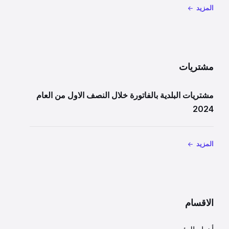
المزيد
مشتريات
مشتريات البلدية بالفاتورة خلال النصف الاول من العام
2024
المزيد
الاقسام