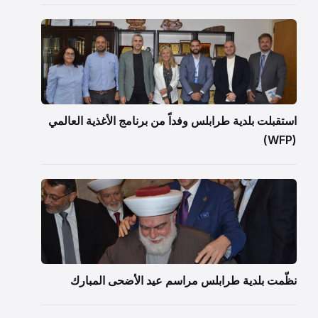
استقبلت بلدية طرابلس وفداً من برنامج الأغذية العالمي
(WFP)
نظّمت بلدية طرابلس مراسم عيد الأضحى المبارك