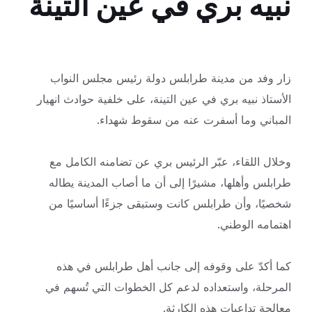
نبيه بري في عين التينة
زار وفد من مدينة طرابلس دولة رئيس مجلس النواب
الأستاذ نبيه بري في عين التينة، على خلفية حوادث انهيار
المباني وما أسفرت عنه من سقوط شهداء.
وخلال اللقاء، عبّر الرئيس بري عن تضامنه الكامل مع
طرابلس وأهلها، مشيرًا إلى أن ما أصاب المدينة يطاله
شخصيًا، وأن طرابلس كانت وستبقى جزءًا أساسيًا من
اهتمامه الوطني.
كما أكدّ على وقوفه إلى جانب أهل طرابلس في هذه
المرحلة، واستعداده لدعم كل الخطوات التي تُسهم في
معالجة تداعيات هذه الكارثة.