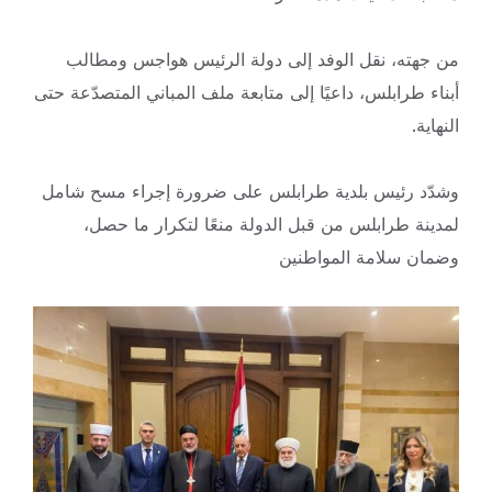
من جهته، نقل الوفد إلى دولة الرئيس هواجس ومطالب
أبناء طرابلس، داعيًا إلى متابعة ملف المباني المتصدّعة حتى
النهاية.
وشدّد رئيس بلدية طرابلس على ضرورة إجراء مسح شامل
لمدينة طرابلس من قبل الدولة منعًا لتكرار ما حصل،
وضمان سلامة المواطنين