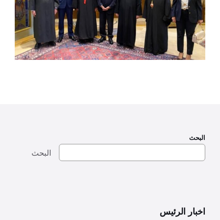
البحث
البحث
اخبار الرئيس