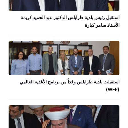
استقبل رئيس بلدية طرابلس الدكتور عبد الحميد كريمة
الأستاذ سامر كبارة
استقبلت بلدية طرابلس وفداً من برنامج الأغذية العالمي
(WFP)