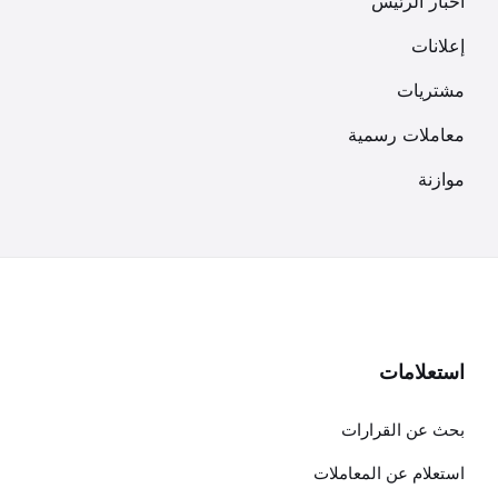
أخبار الرئيس
إعلانات
مشتريات
معاملات رسمية
موازنة
استعلامات
بحث عن القرارات
استعلام عن المعاملات