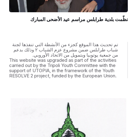
نظّمت بلدية طرابلس مراسم عيد الأضحى المبارك
تم تحديث هذا الموقع كجزء من الأنشطة التي تنفذها لجنة
شباب طرابلس ضمن مشروع عزم الشباب ٢ وذلك بدعم
من جمعية يوتوبيا وبتمويل من الاتحاد الأوروبي.
This website was upgraded as part of the activities
carried out by the Tripoli Youth Committee with the
support of UTOPIA, in the framework of the Youth
RESOLVE 2 project, funded by the European Union.