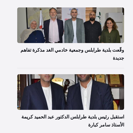
وقّعت بلدية طرابلس وجمعية خادمي الغد مذكرة تفاهم
جديدة
استقبل رئيس بلدية طرابلس الدكتور عبد الحميد كريمة
الأستاذ سامر كبارة