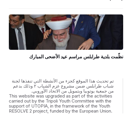
نظّمت بلدية طرابلس مراسم عيد الأضحى المبارك
تم تحديث هذا الموقع كجزء من الأنشطة التي تنفذها لجنة
شباب طرابلس ضمن مشروع عزم الشباب ٢ وذلك بدعم
من جمعية يوتوبيا وبتمويل من الاتحاد الأوروبي.
This website was upgraded as part of the activities
carried out by the Tripoli Youth Committee with the
support of UTOPIA, in the framework of the Youth
RESOLVE 2 project, funded by the European Union.