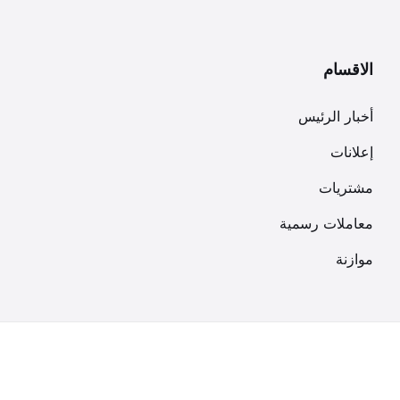
الاقسام
أخبار الرئيس
إعلانات
مشتريات
معاملات رسمية
موازنة