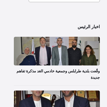
اخبار الرئيس
وقّعت بلدية طرابلس وجمعية خادمي الغد مذكرة تفاهم
جديدة