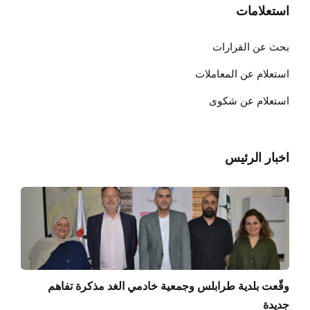
استعلامات
بحث عن القرارات
استعلام عن المعاملات
استعلام عن شكوى
اخبار الرئيس
وقّعت بلدية طرابلس وجمعية خادمي الغد مذكرة تفاهم
جديدة