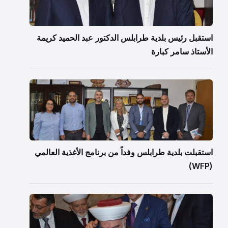
استقبل رئيس بلدية طرابلس الدكتور عبد الحميد كريمة
الأستاذ سامر كبارة
استقبلت بلدية طرابلس وفداً من برنامج الأغذية العالمي
(WFP)