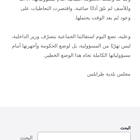
وللأسف لم نلقَ آذانًا صاغية، واقتصرت التعاطيات على
وعود لم يعد الوقت يحتملها.
وعليه، نضع اليوم استقالتنا الجماعية بتصرّف وزير الداخلية،
ليس تهرّبًا من المسؤولية، بل لوضع الحكومة وأجهزتها أمام
مسؤولياتها الكاملة تجاه هذا الوضع الخطير.
مجلس بلدية طرابلس
البحث
البحث