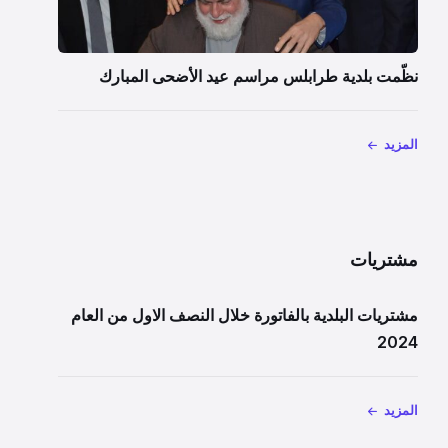
نظّمت بلدية طرابلس مراسم عيد الأضحى المبارك
المزيد
مشتريات
مشتريات البلدية بالفاتورة خلال النصف الاول من العام
2024
المزيد