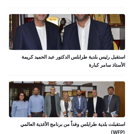
استقبل رئيس بلدية طرابلس الدكتور عبد الحميد كريمة
الأستاذ سامر كبارة
استقبلت بلدية طرابلس وفداً من برنامج الأغذية العالمي
(WFP)