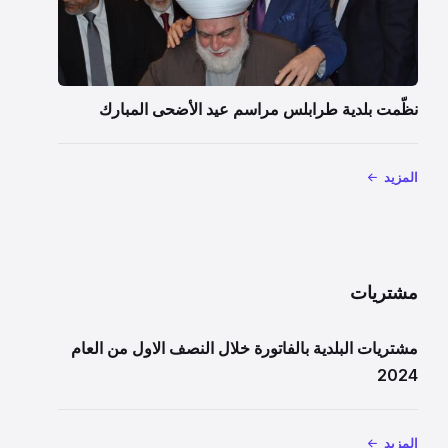
نظّمت بلدية طرابلس مراسم عيد الأضحى المبارك
المزيد
مشتريات
مشتريات البلدية بالفاتورة خلال النصف الاول من العام
2024
المزيد