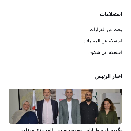
استعلامات
بحث عن القرارات
استعلام عن المعاملات
استعلام عن شكوى
اخبار الرئيس
وقّعت بلدية طرابلس وجمعية خادمي الغد مذكرة تفاهم