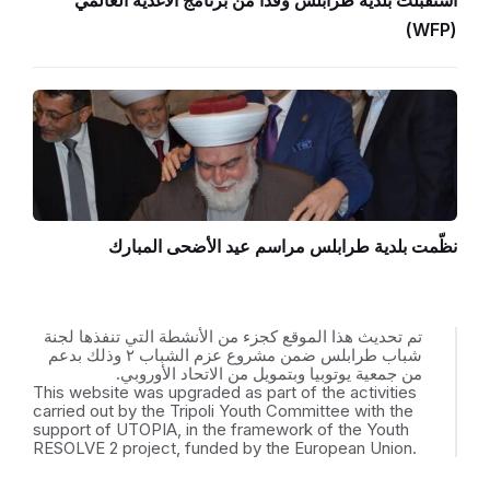
(WFP)
نظّمت بلدية طرابلس مراسم عيد الأضحى المبارك
تم تحديث هذا الموقع كجزء من الأنشطة التي تنفذها لجنة
شباب طرابلس ضمن مشروع عزم الشباب ٢ وذلك بدعم
من جمعية يوتوبيا وبتمويل من الاتحاد الأوروبي.
This website was upgraded as part of the activities
carried out by the Tripoli Youth Committee with the
support of UTOPIA, in the framework of the Youth
RESOLVE 2 project, funded by the European Union.