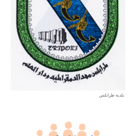
بلدية طرابلس