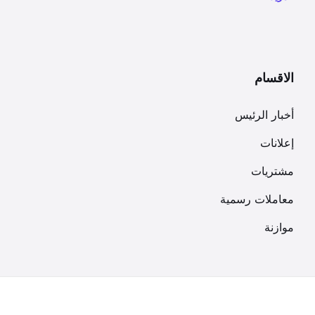
الاقسام
أخبار الرئيس
إعلانات
مشتريات
معاملات رسمية
موازنة