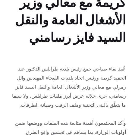
كريمة مع معالي وزير
الأشغال العامة والنقل
السيد فايز رسامني
عُقد لقاء صباحي جمع رئيس بلدية طرابلس الدكتور عبد
الحميد كريمة ورئيس اتحاد بلديات الفيحاء المهندس وائل
زمرلي مع معالي وزير الأشغال العامة والنقل السيد فايز
رسامني، جرى خلاله عرض أبرز ملفات طرابلس، ولا سيما
ما يتعلّق بالبنى التحتية وملف الزفت وصيانة الطرقات.
وأكد المجتمعون أهمية متابعة هذه الملفات ووضعها ضمن
أولويات الوزارة، بما يساهم في تحسين واقع الطرق