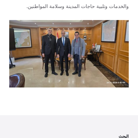
والخدمات وتلبية حاجات المدينة وسلامة المواطنين.
البحث