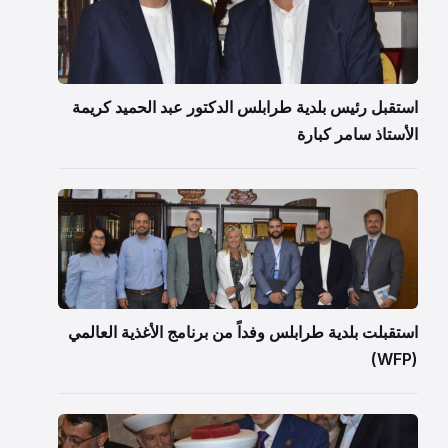
استقبل رئيس بلدية طرابلس الدكتور عبد الحميد كريمة
الأستاذ سامر كبارة
استقبلت بلدية طرابلس وفداً من برنامج الأغذية العالمي
(WFP)