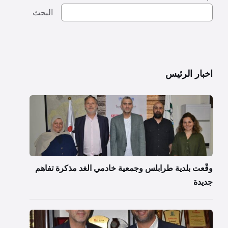
البحث
اخبار الرئيس
وقّعت بلدية طرابلس وجمعية خادمي الغد مذكرة تفاهم
جديدة