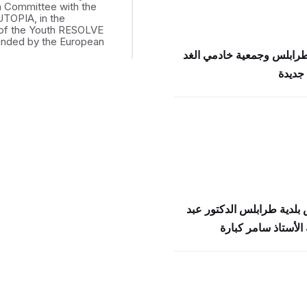
th Committee with the
UTOPIA, in the
of the Youth RESOLVE
funded by the European
طرابلس وجمعية خادمي الغد
جديدة
بلدية طرابلس الدكتور عبد
الأستاذ سامر كبارة