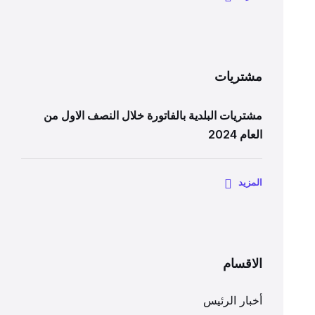
مشتريات
مشتريات البلدية بالفاتورة خلال النصف الاول من
العام 2024
المزيد
الاقسام
أخبار الرئيس