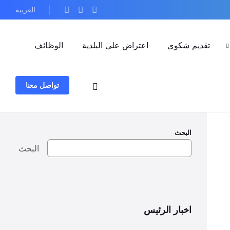
العربية
تقديم شكوى
اعتراض على البلدية
الوظائف
تواصل معنا
البحث
البحث
اخبار الرئيس