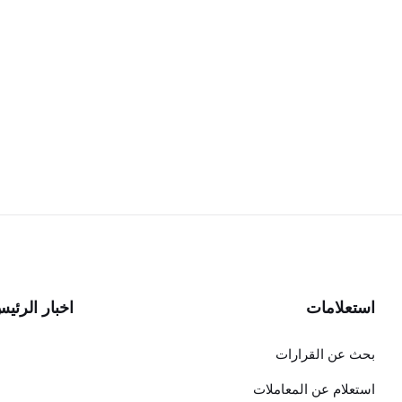
استعلامات
اخبار الرئي
بحث عن القرارات
استعلام عن المعاملات