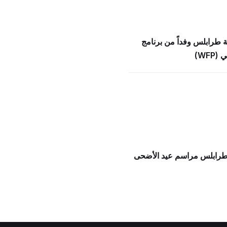
ة طرابلس وفداً من برنامج
WFP)
 طرابلس مراسم عيد الأضحى