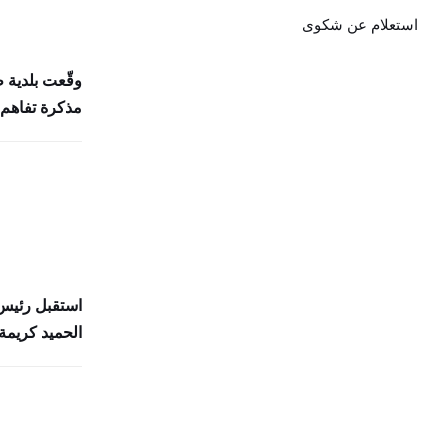
استعلام عن شكوى
وقّعت بلدية 
مذكرة تفاهم 
استقبل رئيس 
الحميد كريمة 