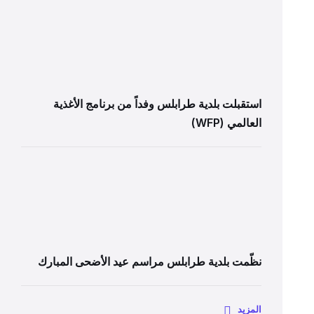
استقبلت بلدية طرابلس وفداً من برنامج الأغذية
العالمي (WFP)
نظّمت بلدية طرابلس مراسم عيد الأضحى المبارك
المزيد