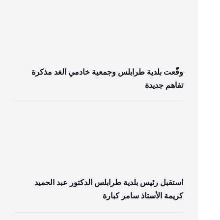
وقّعت بلدية طرابلس وجمعية خادمي الغد مذكرة
تفاهم جديدة
استقبل رئيس بلدية طرابلس الدكتور عبد الحميد
كريمة الأستاذ سامر كبارة