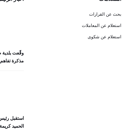
بحث عن القرارات
استعلام عن المعاملات
استعلام عن شكوى
وقّعت بلدية 
مذكرة تفاهم 
استقبل رئيس 
الحميد كريمة 