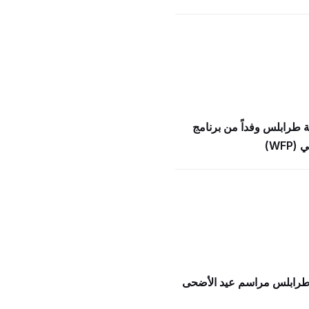
ة طرابلس وفداً من برنامج
WFP)
 طرابلس مراسم عيد الأضحى