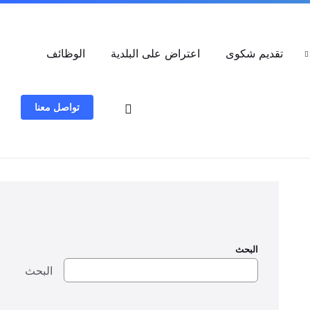
العربية
تقديم شكوى
اعتراض على البلدية
الوظائف
تواصل معنا
البحث
البحث