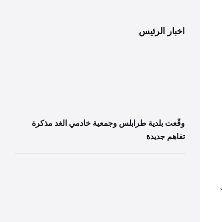
اخبار الرئيس
وقّعت بلدية طرابلس وجمعية خادمي الغد مذكرة
تفاهم جديدة