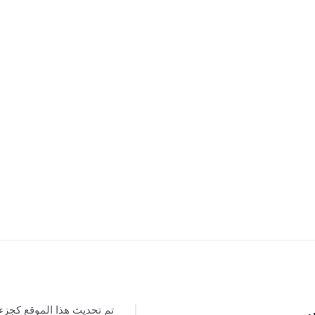
تم تحديث هذا الموقع كجزء
س