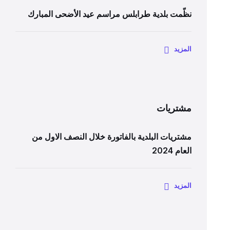
نظّمت بلدية طرابلس مراسم عيد الأضحى المبارك
المزيد
مشتريات
مشتريات البلدية بالفاتورة خلال النصف الاول من
العام 2024
المزيد