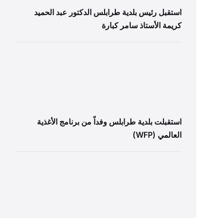
استقبل رئيس بلدية طرابلس الدكتور عبد الحميد
كريمة الأستاذ سامر كبارة
استقبلت بلدية طرابلس وفداً من برنامج الأغذية
العالمي (WFP)