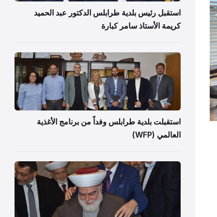
استقبل رئيس بلدية طرابلس الدكتور عبد الحميد
كريمة الأستاذ سامر كبارة
استقبلت بلدية طرابلس وفداً من برنامج الأغذية
العالمي (WFP)