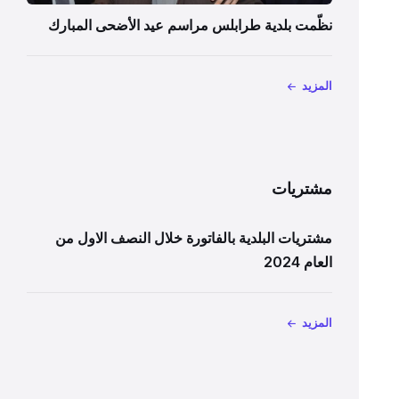
نظّمت بلدية طرابلس مراسم عيد الأضحى المبارك
المزيد
مشتريات
مشتريات البلدية بالفاتورة خلال النصف الاول من
العام 2024
المزيد