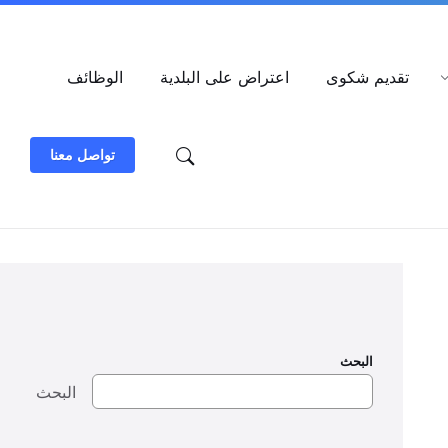
العربية
تقديم شكوى
اعتراض على البلدية
الوظائف
تواصل معنا
البحث
البحث