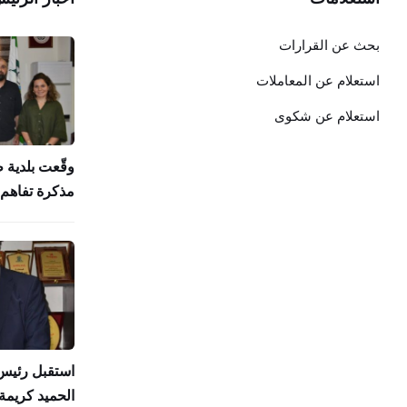
بحث عن القرارات
استعلام عن المعاملات
استعلام عن شكوى
وقّعت بلدية 
مذكرة تفاهم 
استقبل رئيس 
الحميد كريمة 