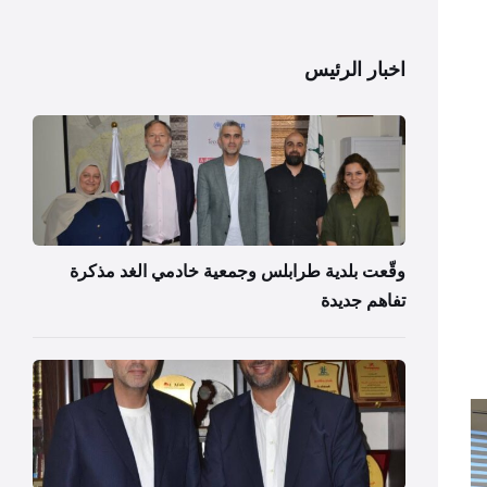
اخبار الرئيس
وقّعت بلدية طرابلس وجمعية خادمي الغد مذكرة
تفاهم جديدة