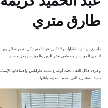
عبد الحميد كريمة 
طارق متري
زار رئيس بلدية طرابلس الدكتور عبد الحميد كريمة دولة الرئيس 
البلدي المهندس مصطفى فخر الدين والمهندس بلال
حسين.
وجرى خلال اللقاء بحث أوضاع مدينة طرابلس واحتياجاتها الإنمائي
تنفيذ المشاريع التي تخدم المدينة وأهلها.