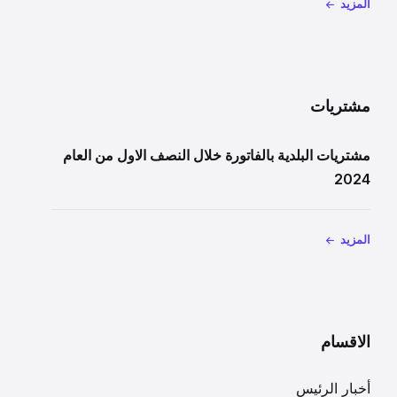
المزيد
مشتريات
مشتريات البلدية بالفاتورة خلال النصف الاول من العام
2024
المزيد
الاقسام
أخبار الرئيس