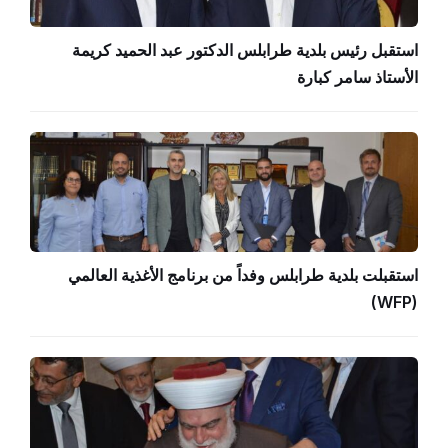
استقبل رئيس بلدية طرابلس الدكتور عبد الحميد كريمة
الأستاذ سامر كبارة
استقبلت بلدية طرابلس وفداً من برنامج الأغذية العالمي
(WFP)