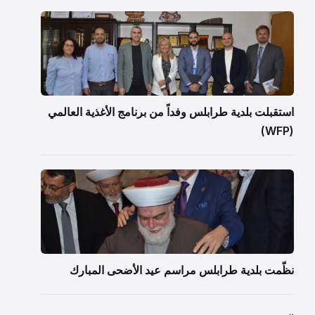
استقبلت بلدية طرابلس وفداً من برنامج الأغذية العالمي
(WFP)
نظّمت بلدية طرابلس مراسم عيد الأضحى المبارك