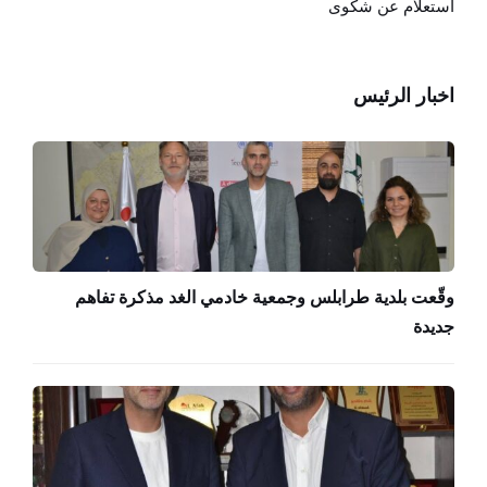
استعلام عن شكوى
اخبار الرئيس
وقّعت بلدية طرابلس وجمعية خادمي الغد مذكرة تفاهم
جديدة