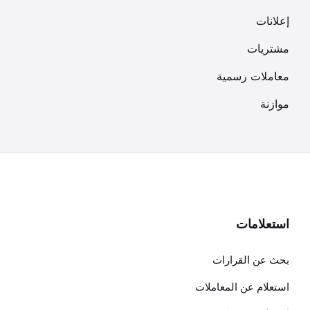
إعلانات
مشتريات
معاملات رسمية
موازنة
استعلامات
بحث عن القرارات
استعلام عن المعاملات