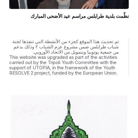
نظّمت بلدية طرابلس مراسم عيد الأضحى المبارك
تم تحديث هذا الموقع كجزء من الأنشطة التي تنفذها لجنة
شباب طرابلس ضمن مشروع عزم الشباب ٢ وذلك بدعم
من جمعية يوتوبيا وبتمويل من الاتحاد الأوروبي.
This website was upgraded as part of the activities
carried out by the Tripoli Youth Committee with the
support of UTOPIA, in the framework of the Youth
RESOLVE 2 project, funded by the European Union.