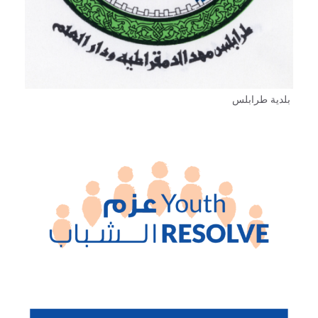
بلدية طرابلس