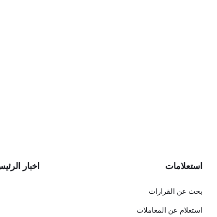
استعلامات
اخبار الرئي
بحث عن القرارات
استعلام عن المعاملات