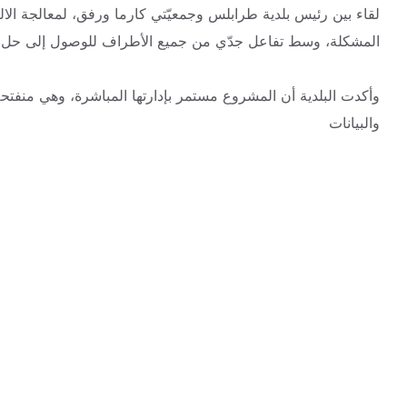
لقاء بين رئيس بلدية طرابلس وجمعيّتي كارما ورفق، لمعالجة الا
المشكلة، وسط تفاعل جدّي من جميع الأطراف للوصول إلى
حل إ
وأكدت البلدية أن المشروع مستمر بإدارتها المباشرة، وهي منفتحة
والبيانات