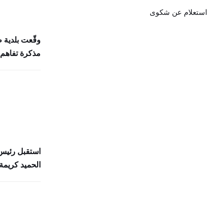
استعلام عن شكوى
وقّعت بلدية 
مذكرة تفاهم 
استقبل رئيس 
الحميد كريمة 