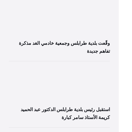
وقّعت بلدية طرابلس وجمعية خادمي الغد مذكرة
تفاهم جديدة
استقبل رئيس بلدية طرابلس الدكتور عبد الحميد
كريمة الأستاذ سامر كبارة