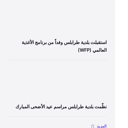
استقبلت بلدية طرابلس وفداً من برنامج الأغذية
العالمي (WFP)
نظّمت بلدية طرابلس مراسم عيد الأضحى المبارك
المزيد