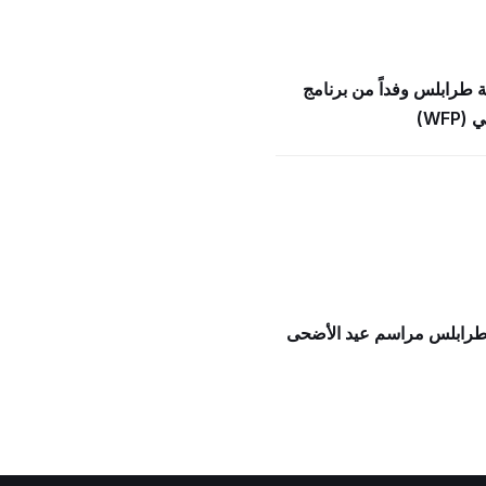
ة طرابلس وفداً من برنامج
WFP)
 طرابلس مراسم عيد الأضحى