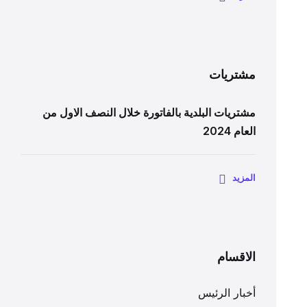
مشتريات
مشتريات البلدية بالفاتورة خلال النصف الاول من
العام 2024
المزيد
الاقسام
أخبار الرئيس