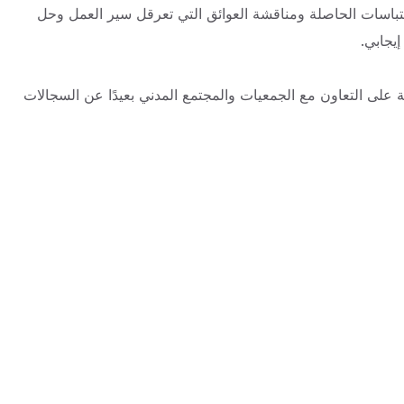
لتباسات الحاصلة ومناقشة العوائق التي تعرقل سير العمل وحل
يجابي.
 على التعاون مع الجمعيات والمجتمع المدني بعيدًا عن السجالات