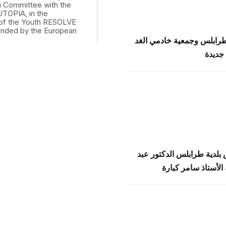
th Committee with the
UTOPIA, in the
of the Youth RESOLVE
funded by the European
طرابلس وجمعية خادمي الغد
جديدة
بلدية طرابلس الدكتور عبد
الأستاذ سامر كبارة