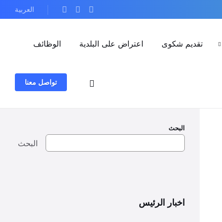
العربية
تقديم شكوى
اعتراض على البلدية
الوظائف
تواصل معنا
البحث
البحث
اخبار الرئيس