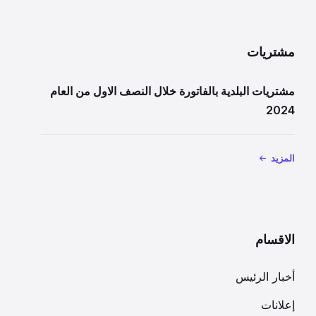
مشتريات
مشتريات البلدية بالفاتورة خلال النصف الاول من العام
2024
المزيد
الاقسام
أخبار الرئيس
إعلانات