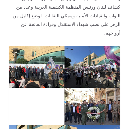
كشاف لبنان ورئيس المنظمة الكشفية العربية وعدد من
النواب والقيادات الأمنية وممثلي النقابات، لوضع إكليل من
الزهر على نصب شهداء الاستقلال وقراءة الفاتحة عن
أرواحهم.