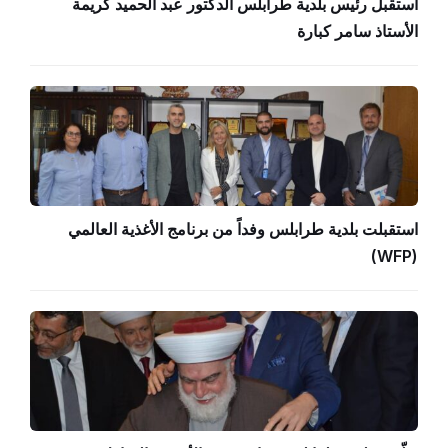
استقبل رئيس بلدية طرابلس الدكتور عبد الحميد كريمة
الأستاذ سامر كبارة
استقبلت بلدية طرابلس وفداً من برنامج الأغذية العالمي
(WFP)