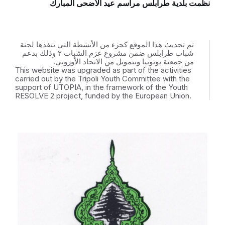
نظّمت بلدية طرابلس مراسم عيد الأضحى المبارك
تم تحديث هذا الموقع كجزء من الأنشطة التي تنفذها لجنة
شباب طرابلس ضمن مشروع عزم الشباب ٢ وذلك بدعم
من جمعية يوتوبيا وبتمويل من الاتحاد الأوروبي.
This website was upgraded as part of the activities
carried out by the Tripoli Youth Committee with the
support of UTOPIA, in the framework of the Youth
RESOLVE 2 project, funded by the European Union.