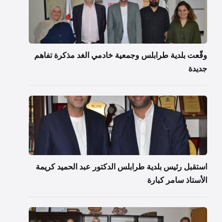
وقّعت بلدية طرابلس وجمعية خادمي الغد مذكرة تفاهم
جديدة
استقبل رئيس بلدية طرابلس الدكتور عبد الحميد كريمة
الأستاذ سامر كبارة