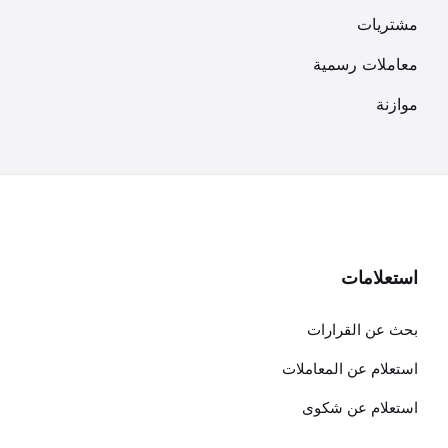
مشتريات
معاملات رسمية
موازنة
استعلامات
بحث عن القرارات
استعلام عن المعاملات
استعلام عن شكوى