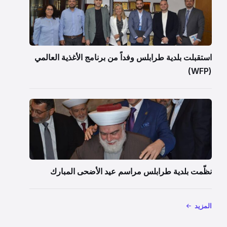
استقبلت بلدية طرابلس وفداً من برنامج الأغذية العالمي
(WFP)
نظّمت بلدية طرابلس مراسم عيد الأضحى المبارك
المزيد