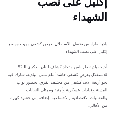
إكليل على نصب
الشهداء
بلدية طرابلس تحتفل بالاستقلال بعرض كشفي مهيب ووضع
إكليل على نصب الشهداء
أحيت بلدية طرابلس واتحاد كشاف لبنان الذكرى الـ82
للاستقلال بعرضٍ كشفي حاشد أمام مبنى البلدية، شارك فيه
نحو أربعة آلاف كشفي من مختلف الفرق، بحضور نواب
المدينة وقيادات عسكرية وأمنية وممثلي النقابات
والفعاليات الاقتصادية والاجتماعية، إضافة إلى حشود كبيرة
من الأهالي.