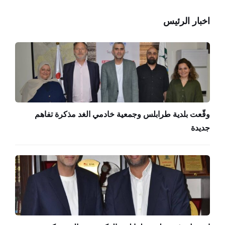
اخبار الرئيس
وقّعت بلدية طرابلس وجمعية خادمي الغد مذكرة تفاهم
جديدة