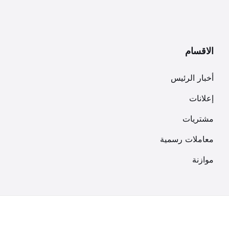
الاقسام
أخبار الرئيس
إعلانات
مشتريات
معاملات رسمية
موازنة