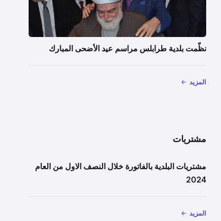
نظّمت بلدية طرابلس مراسم عيد الأضحى المبارك
المزيد
مشتريات
مشتريات البلدية بالفاتورة خلال النصف الاول من العام
2024
المزيد