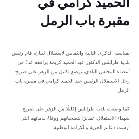
الحميد كرامي في
مقبرة باب الرمل
بمناسبة الذكرى الثانية والثمانين لاستقلال لبنان، قام رئيس
بلدية طرابلس الدكتور عبد الحميد كريمة يرافقه عددٌ من
أعضاء المجلس البلدي، بوضع إكليل من الزهر على ضريح
رجل
الاستقلال الرئيس عبد الحميد كرامي في مقبرة باب
الرمل.
كما وضعت بلدية طرابلس إكليلًا من الزهر على ضريح
شهداء الاستقلال، تقديرًا لتضحياتهم ووفاءً لدمائهم التي
أرست دعائم الحرية والكرامة الوطنية.