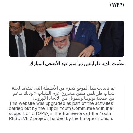
(WFP)
نظّمت بلدية طرابلس مراسم عيد الأضحى المبارك
تم تحديث هذا الموقع كجزء من الأنشطة التي تنفذها لجنة
شباب طرابلس ضمن مشروع عزم الشباب ٢ وذلك بدعم
من جمعية يوتوبيا وبتمويل من الاتحاد الأوروبي.
This website was upgraded as part of the activities
carried out by the Tripoli Youth Committee with the
support of UTOPIA, in the framework of the Youth
RESOLVE 2 project, funded by the European Union.