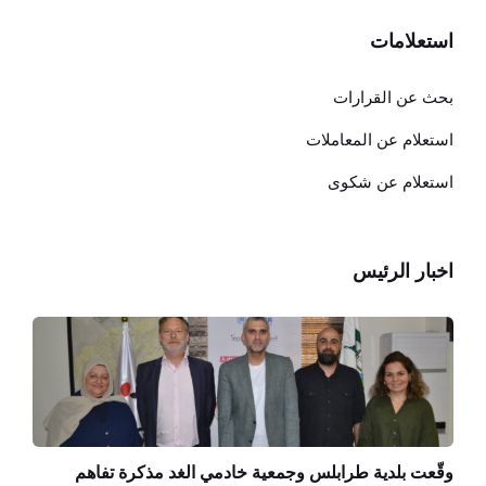
استعلامات
بحث عن القرارات
استعلام عن المعاملات
استعلام عن شكوى
اخبار الرئيس
وقّعت بلدية طرابلس وجمعية خادمي الغد مذكرة تفاهم