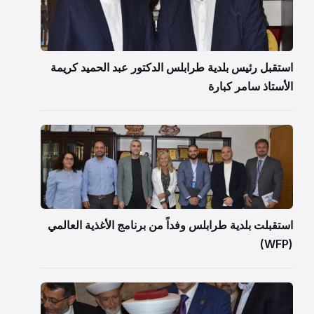
استقبل رئيس بلدية طرابلس الدكتور عبد الحميد كريمة
الأستاذ سامر كبارة
استقبلت بلدية طرابلس وفداً من برنامج الأغذية العالمي
(WFP)