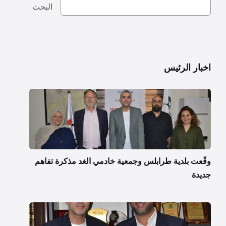
البحث
اخبار الرئيس
وقّعت بلدية طرابلس وجمعية خادمي الغد مذكرة تفاهم
جديدة