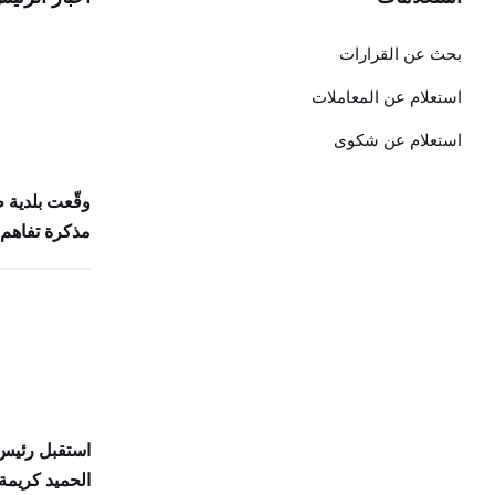
بحث عن القرارات
استعلام عن المعاملات
استعلام عن شكوى
وقّعت بلدية 
مذكرة تفاهم 
استقبل رئيس 
الحميد كريمة 