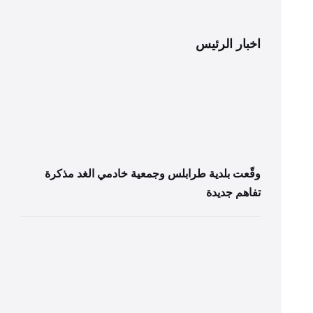
اخبار الرئيس
وقّعت بلدية طرابلس وجمعية خادمي الغد مذكرة
تفاهم جديدة