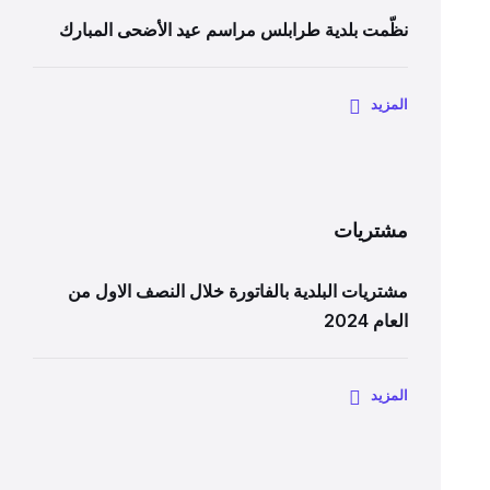
نظّمت بلدية طرابلس مراسم عيد الأضحى المبارك
المزيد
مشتريات
مشتريات البلدية بالفاتورة خلال النصف الاول من
العام 2024
المزيد