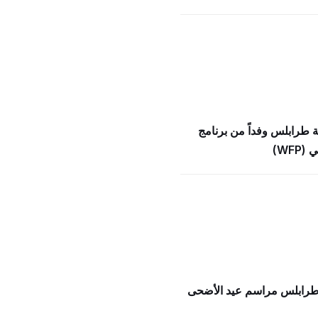
ة طرابلس وفداً من برنامج
WFP)
 طرابلس مراسم عيد الأضحى