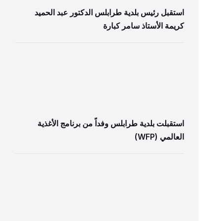
استقبل رئيس بلدية طرابلس الدكتور عبد الحميد
كريمة الأستاذ سامر كبارة
استقبلت بلدية طرابلس وفداً من برنامج الأغذية
العالمي (WFP)