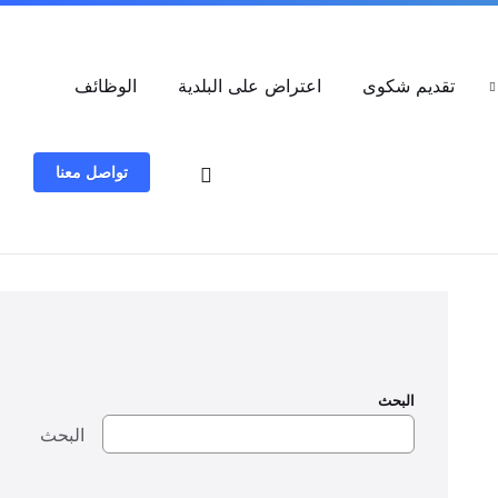
العربية
تقديم شكوى
اعتراض على البلدية
الوظائف
تواصل معنا
البحث
البحث