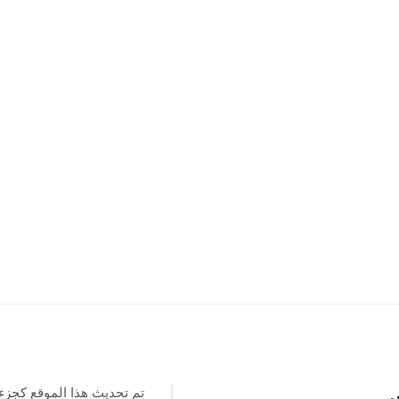
تم تحديث هذا الموقع كجزء
س