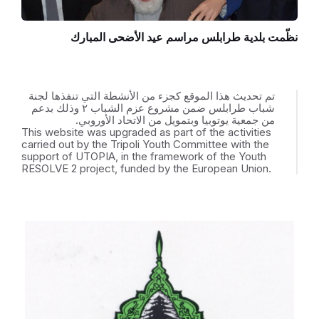
نظّمت بلدية طرابلس مراسم عيد الأضحى المبارك
تم تحديث هذا الموقع كجزء من الأنشطة التي تنفذها لجنة
شباب طرابلس ضمن مشروع عزم الشباب ٢ وذلك بدعم
من جمعية يوتوبيا وبتمويل من الاتحاد الأوروبي.
This website was upgraded as part of the activities
carried out by the Tripoli Youth Committee with the
support of UTOPIA, in the framework of the Youth
RESOLVE 2 project, funded by the European Union.