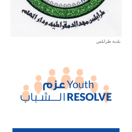
بلدية طرابلس