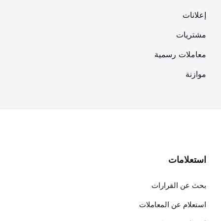
إعلانات
مشتريات
معاملات رسمية
موازنة
استعلامات
بحث عن القرارات
استعلام عن المعاملات