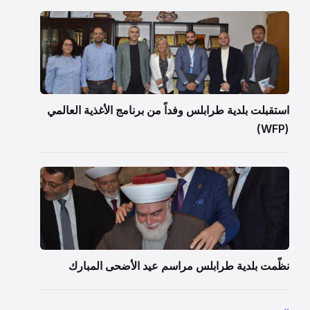
استقبلت بلدية طرابلس وفداً من برنامج الأغذية العالمي
(WFP)
نظّمت بلدية طرابلس مراسم عيد الأضحى المبارك