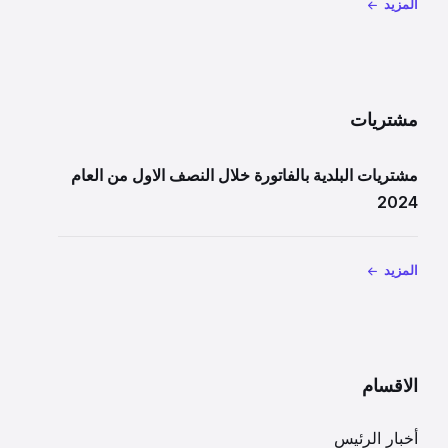
المزيد
مشتريات
مشتريات البلدية بالفاتورة خلال النصف الاول من العام
2024
المزيد
الاقسام
أخبار الرئيس