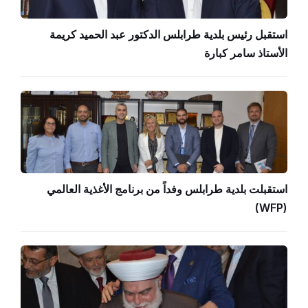
استقبل رئيس بلدية طرابلس الدكتور عبد الحميد كريمة
الأستاذ سامر كبارة
استقبلت بلدية طرابلس وفداً من برنامج الأغذية العالمي
(WFP)