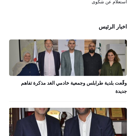
استعلام عن شكوى
اخبار الرئيس
وقّعت بلدية طرابلس وجمعية خادمي الغد مذكرة تفاهم
جديدة