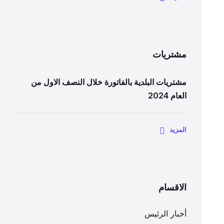
مشتريات
مشتريات البلدية بالفاتورة خلال النصف الاول من
العام 2024
المزيد
الاقسام
أخبار الرئيس