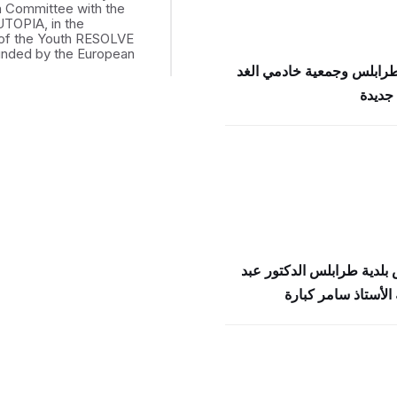
th Committee with the
UTOPIA, in the
of the Youth RESOLVE
funded by the European
طرابلس وجمعية خادمي الغد
جديدة
بلدية طرابلس الدكتور عبد
الأستاذ سامر كبارة