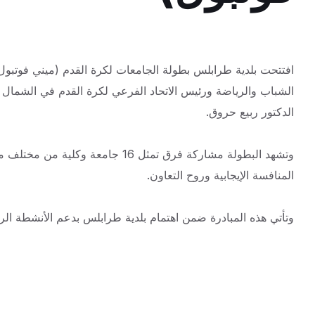
افتتحت بلدية طرابلس بطولة الجامعات لكرة القدم (ميني فوتبول
الشباب والرياضة ورئيس الاتحاد الفرعي لكرة القدم في
الشمال ا
الدكتور ربيع حروق.
وتشهد البطولة مشاركة فرق تمثل 16 
المنافسة الإيجابية وروح التعاون.
وتأتي هذه المبادرة ضمن اهتمام بلدية طرابلس بدعم الأنشطة الري