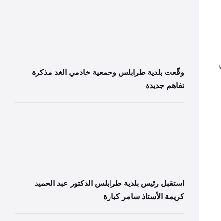
وقّعت بلدية طرابلس وجمعية خادمي الغد مذكرة
تفاهم جديدة
استقبل رئيس بلدية طرابلس الدكتور عبد الحميد
كريمة الأستاذ سامر كبارة