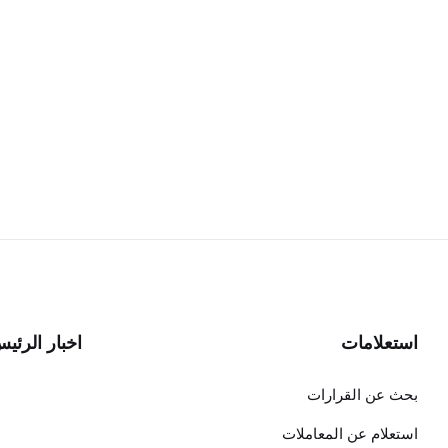
استعلامات
اخبار الرئي
بحث عن القرارات
استعلام عن المعاملات