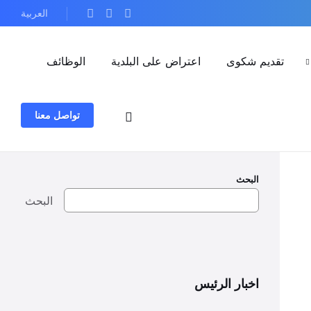
العربية
تقديم شكوى
اعتراض على البلدية
الوظائف
تواصل معنا
البحث
البحث
اخبار الرئيس