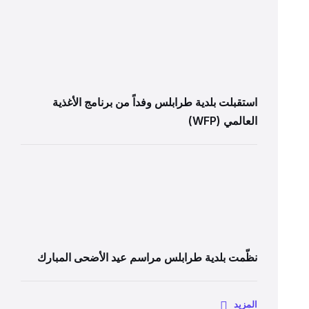
استقبلت بلدية طرابلس وفداً من برنامج الأغذية
العالمي (WFP)
نظّمت بلدية طرابلس مراسم عيد الأضحى المبارك
المزيد