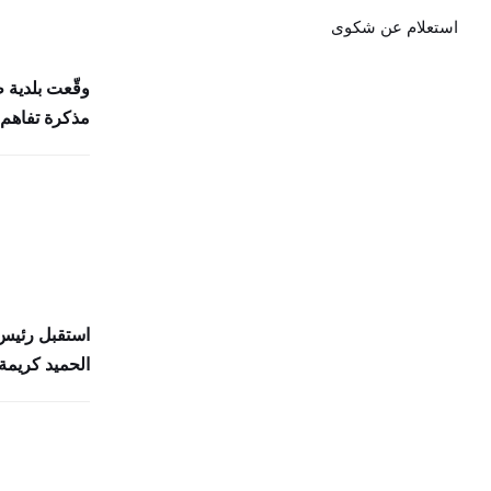
استعلام عن شكوى
وقّعت بلدية 
مذكرة تفاهم 
استقبل رئيس 
الحميد كريمة 