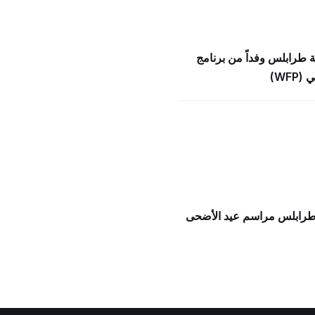
ة طرابلس وفداً من برنامج
WFP)
 طرابلس مراسم عيد الأضحى