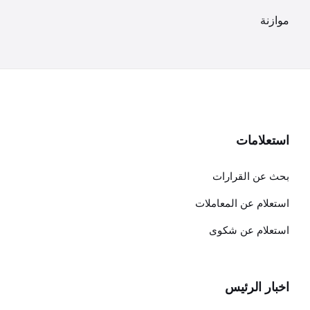
موازنة
استعلامات
بحث عن القرارات
استعلام عن المعاملات
استعلام عن شكوى
اخبار الرئيس