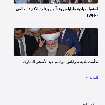
استقبلت بلدية طرابلس وفداً من برنامج الأغذية العالمي
(WFP)
نظّمت بلدية طرابلس مراسم عيد الأضحى المبارك
المزيد
مشتريات