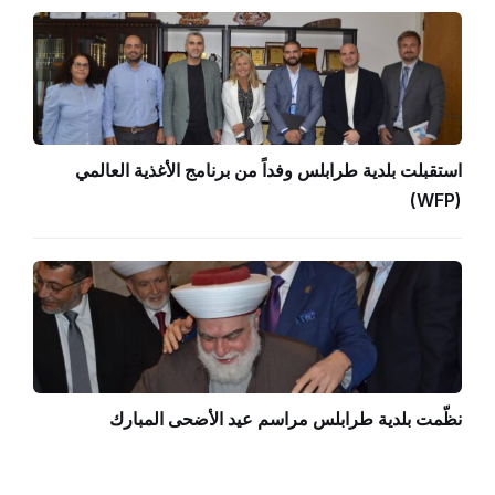
استقبلت بلدية طرابلس وفداً من برنامج الأغذية العالمي
(WFP)
نظّمت بلدية طرابلس مراسم عيد الأضحى المبارك