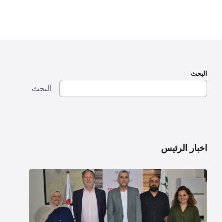
البحث
البحث
اخبار الرئيس