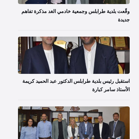
وقّعت بلدية طرابلس وجمعية خادمي الغد مذكرة تفاهم
جديدة
استقبل رئيس بلدية طرابلس الدكتور عبد الحميد كريمة
الأستاذ سامر كبارة