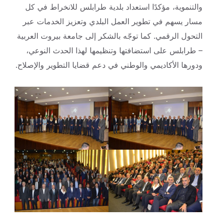
والتنموية، مؤكدًا استعداد بلدية طرابلس للانخراط في كل
مسار يسهم في تطوير العمل البلدي وتعزيز الخدمات عبر
التحول الرقمي. كما توجّه بالشكر إلى جامعة بيروت العربية
– طرابلس على استضافتها وتنظيمها لهذا الحدث النوعي،
ودورها الأكاديمي والوطني في دعم قضايا التطوير والإصلاح.