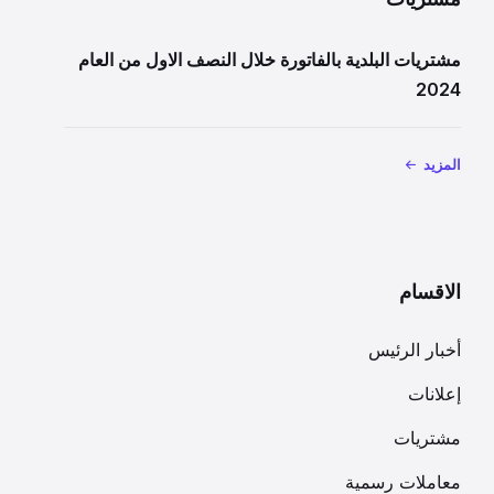
مشتريات البلدية بالفاتورة خلال النصف الاول من العام
2024
المزيد
الاقسام
أخبار الرئيس
إعلانات
مشتريات
معاملات رسمية