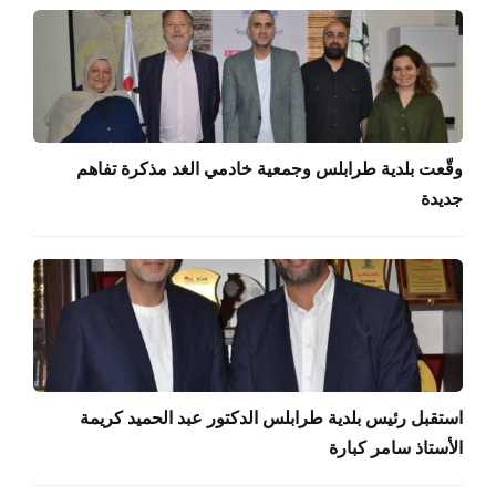
وقّعت بلدية طرابلس وجمعية خادمي الغد مذكرة تفاهم
جديدة
استقبل رئيس بلدية طرابلس الدكتور عبد الحميد كريمة
الأستاذ سامر كبارة