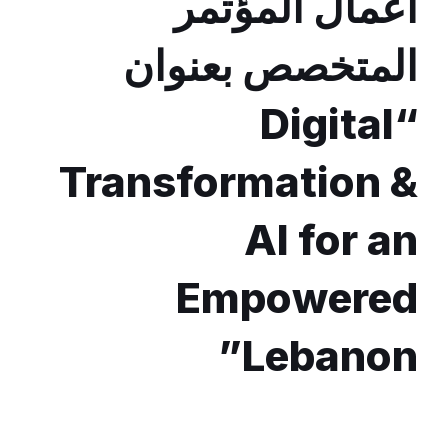
أعمال المؤتمر
المتخصص بعنوان
“Digital
Transformation &
AI for an
Empowered
Lebanon”