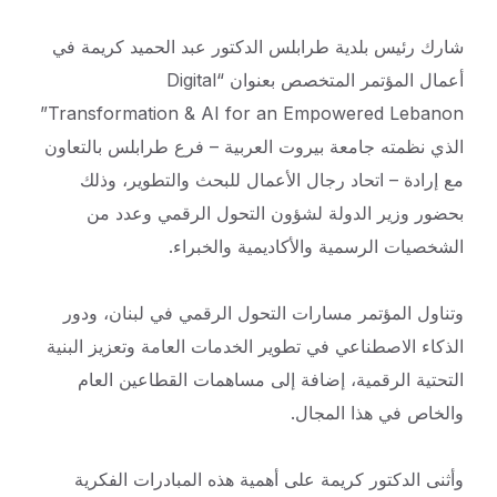
شارك رئيس بلدية طرابلس الدكتور عبد الحميد كريمة في
أعمال المؤتمر المتخصص بعنوان “Digital
Transformation & AI for an Empowered Lebanon”
الذي نظمته جامعة بيروت العربية –
فرع طرابلس بالتعاون
مع إرادة – اتحاد رجال الأعمال للبحث والتطوير، وذلك
بحضور وزير الدولة لشؤون التحول الرقمي وعدد من
الشخصيات الرسمية والأكاديمية والخبراء.
وتناول المؤتمر مسارات التحول الرقمي في لبنان، ودور
الذكاء الاصطناعي في تطوير الخدمات العامة وتعزيز البنية
التحتية الرقمية، إضافة إلى مساهمات القطاعين العام
والخاص في هذا المجال.
وأثنى الدكتور كريمة على أهمية هذه المبادرات الفكرية