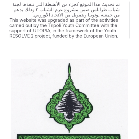
تم تحديث هذا الموقع كجزء من الأنشطة التي تنفذها لجنة
شباب طرابلس ضمن مشروع عزم الشباب ٢ وذلك بدعم
من جمعية يوتوبيا وبتمويل من الاتحاد الأوروبي.
This website was upgraded as part of the activities
carried out by the Tripoli Youth Committee with the
support of UTOPIA, in the framework of the Youth
RESOLVE 2 project, funded by the European Union.