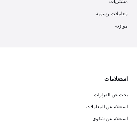
مشتريات
معاملات رسمية
موازنة
استعلامات
بحث عن القرارات
استعلام عن المعاملات
استعلام عن شكوى