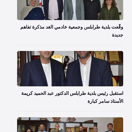
وقّعت بلدية طرابلس وجمعية خادمي الغد مذكرة تفاهم
جديدة
استقبل رئيس بلدية طرابلس الدكتور عبد الحميد كريمة
الأستاذ سامر كبارة