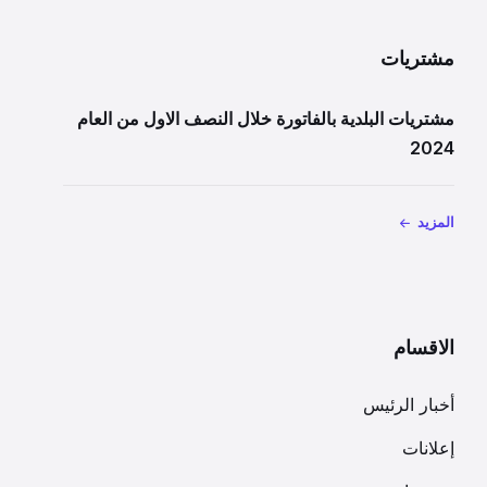
مشتريات
مشتريات البلدية بالفاتورة خلال النصف الاول من العام
2024
المزيد
الاقسام
أخبار الرئيس
إعلانات