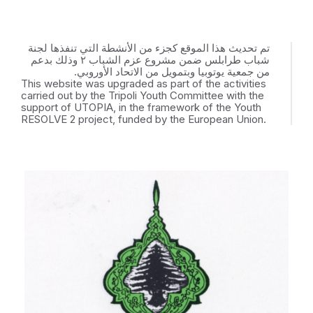
تم تحديث هذا الموقع كجزء من الأنشطة التي تنفذها لجنة
شباب طرابلس ضمن مشروع عزم الشباب ٢ وذلك بدعم
من جمعية يوتوبيا وبتمويل من الاتحاد الأوروبي.
This website was upgraded as part of the activities
carried out by the Tripoli Youth Committee with the
support of UTOPIA, in the framework of the Youth
RESOLVE 2 project, funded by the European Union.