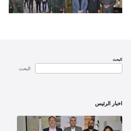
البحث
البحث
اخبار الرئيس