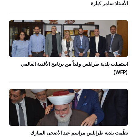
الأستاذ سامر كبارة
استقبلت بلدية طرابلس وفداً من برنامج الأغذية العالمي
(WFP)
نظّمت بلدية طرابلس مراسم عيد الأضحى المبارك