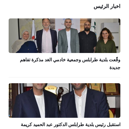
اخبار الرئيس
وقّعت بلدية طرابلس وجمعية خادمي الغد مذكرة تفاهم
جديدة
استقبل رئيس بلدية طرابلس الدكتور عبد الحميد كريمة