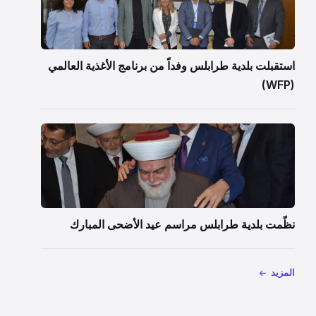
استقبلت بلدية طرابلس وفداً من برنامج الأغذية العالمي
(WFP)
نظّمت بلدية طرابلس مراسم عيد الأضحى المبارك
المزيد