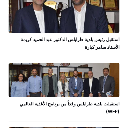
استقبل رئيس بلدية طرابلس الدكتور عبد الحميد كريمة
الأستاذ سامر كبارة
استقبلت بلدية طرابلس وفداً من برنامج الأغذية العالمي
(WFP)