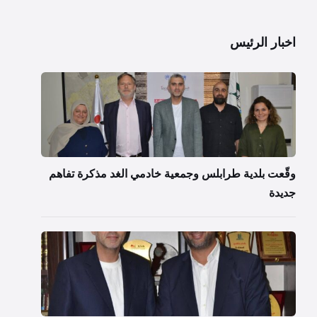
اخبار الرئيس
وقّعت بلدية طرابلس وجمعية خادمي الغد مذكرة تفاهم
جديدة