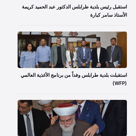
استقبل رئيس بلدية طرابلس الدكتور عبد الحميد كريمة
الأستاذ سامر كبارة
استقبلت بلدية طرابلس وفداً من برنامج الأغذية العالمي
(WFP)