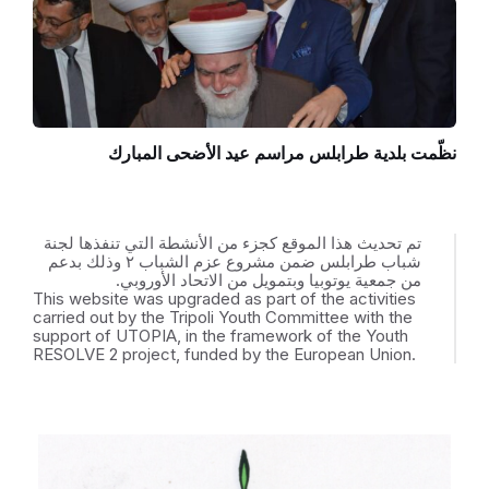
نظّمت بلدية طرابلس مراسم عيد الأضحى المبارك
تم تحديث هذا الموقع كجزء من الأنشطة التي تنفذها لجنة
شباب طرابلس ضمن مشروع عزم الشباب ٢ وذلك بدعم
من جمعية يوتوبيا وبتمويل من الاتحاد الأوروبي.
This website was upgraded as part of the activities
carried out by the Tripoli Youth Committee with the
support of UTOPIA, in the framework of the Youth
RESOLVE 2 project, funded by the European Union.