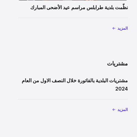
نظّمت بلدية طرابلس مراسم عيد الأضحى المبارك
المزيد
مشتريات
مشتريات البلدية بالفاتورة خلال النصف الاول من العام
2024
المزيد