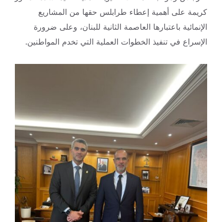
كريمة على أهمية إعطاء طرابلس حقها من المشاريع
الإنمائية باعتبارها العاصمة الثانية للبنان، وعلى ضرورة
الإسراع في تنفيذ الخطوات العملية التي تخدم المواطنين.