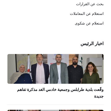
بحث عن القرارات
استعلام عن المعاملات
استعلام عن شكوى
اخبار الرئيس
وقّعت بلدية طرابلس وجمعية خادمي الغد مذكرة تفاهم
جديدة