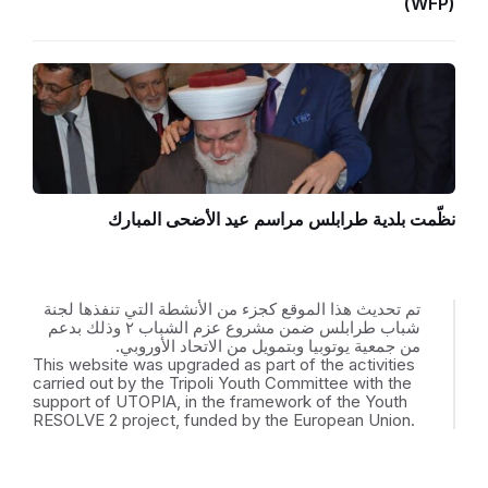
(WFP)
نظّمت بلدية طرابلس مراسم عيد الأضحى المبارك
تم تحديث هذا الموقع كجزء من الأنشطة التي تنفذها لجنة
شباب طرابلس ضمن مشروع عزم الشباب ٢ وذلك بدعم
من جمعية يوتوبيا وبتمويل من الاتحاد الأوروبي.
This website was upgraded as part of the activities
carried out by the Tripoli Youth Committee with the
support of UTOPIA, in the framework of the Youth
RESOLVE 2 project, funded by the European Union.