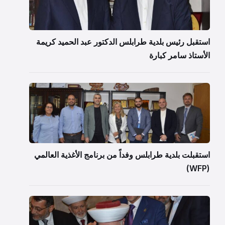
استقبل رئيس بلدية طرابلس الدكتور عبد الحميد كريمة
الأستاذ سامر كبارة
استقبلت بلدية طرابلس وفداً من برنامج الأغذية العالمي
(WFP)