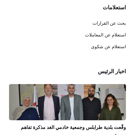
استعلامات
بحث عن القرارات
استعلام عن المعاملات
استعلام عن شكوى
اخبار الرئيس
وقّعت بلدية طرابلس وجمعية خادمي الغد مذكرة تفاهم