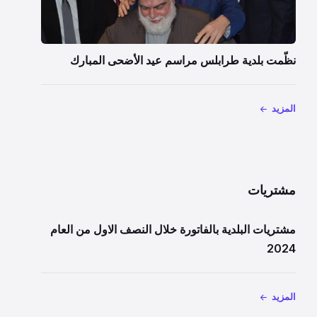
نظّمت بلدية طرابلس مراسم عيد الأضحى المبارك
المزيد
مشتريات
مشتريات البلدية بالفاتورة خلال النصف الاول من العام
2024
المزيد