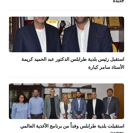
جديدة
استقبل رئيس بلدية طرابلس الدكتور عبد الحميد كريمة
الأستاذ سامر كبارة
استقبلت بلدية طرابلس وفداً من برنامج الأغذية العالمي