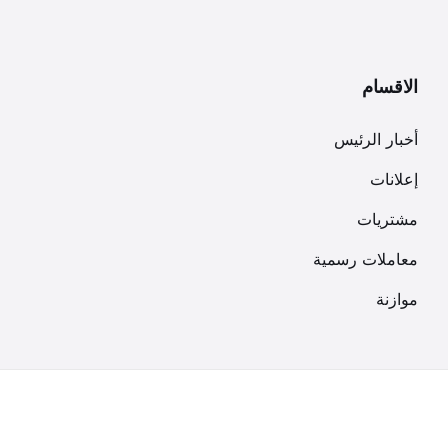
الاقسام
أخبار الرئيس
إعلانات
مشتريات
معاملات رسمية
موازنة