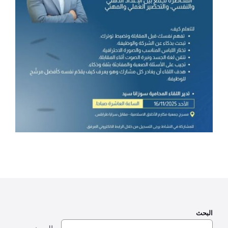
البحث