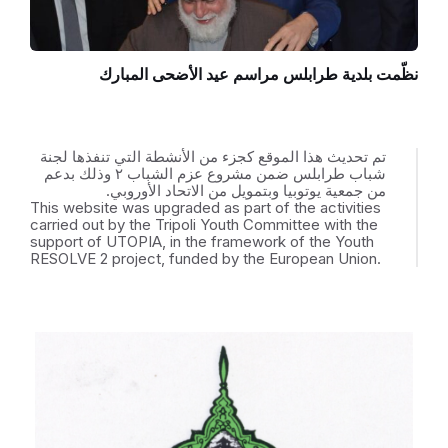
نظّمت بلدية طرابلس مراسم عيد الأضحى المبارك
تم تحديث هذا الموقع كجزء من الأنشطة التي تنفذها لجنة
شباب طرابلس ضمن مشروع عزم الشباب ٢ وذلك بدعم
من جمعية يوتوبيا وبتمويل من الاتحاد الأوروبي.
This website was upgraded as part of the activities
carried out by the Tripoli Youth Committee with the
support of UTOPIA, in the framework of the Youth
RESOLVE 2 project, funded by the European Union.