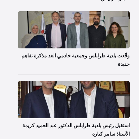
وقّعت بلدية طرابلس وجمعية خادمي الغد مذكرة تفاهم
جديدة
استقبل رئيس بلدية طرابلس الدكتور عبد الحميد كريمة
الأستاذ سامر كبارة