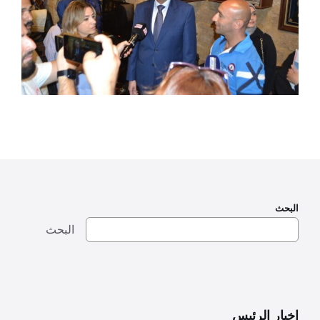
البحث
البحث
اخبار الرئيس