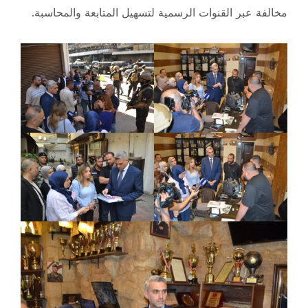
مخالفة عبر القنوات الرسمية لتسهيل المتابعة والمحاسبة.