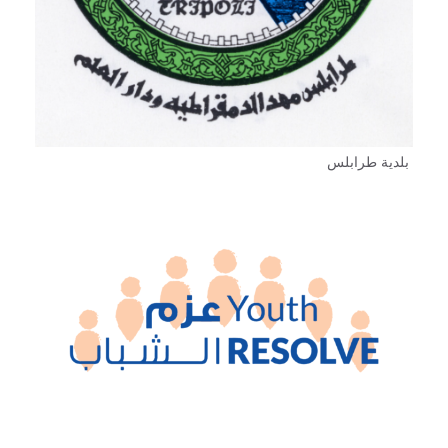
بلدية طرابلس