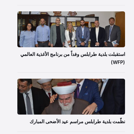
استقبلت بلدية طرابلس وفداً من برنامج الأغذية العالمي
(WFP)
نظّمت بلدية طرابلس مراسم عيد الأضحى المبارك