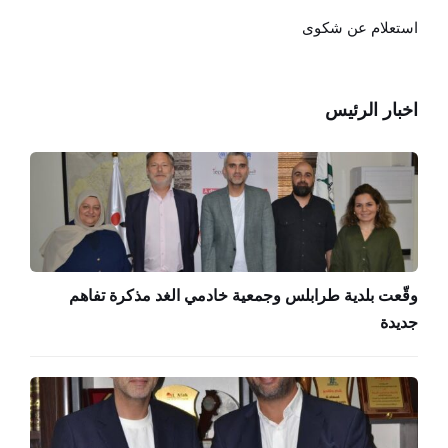
استعلام عن شكوى
اخبار الرئيس
وقّعت بلدية طرابلس وجمعية خادمي الغد مذكرة تفاهم
جديدة