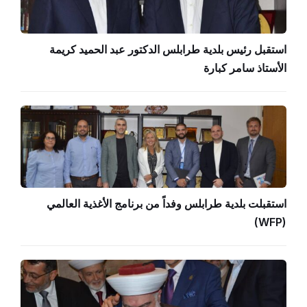
استقبل رئيس بلدية طرابلس الدكتور عبد الحميد كريمة
الأستاذ سامر كبارة
استقبلت بلدية طرابلس وفداً من برنامج الأغذية العالمي
(WFP)