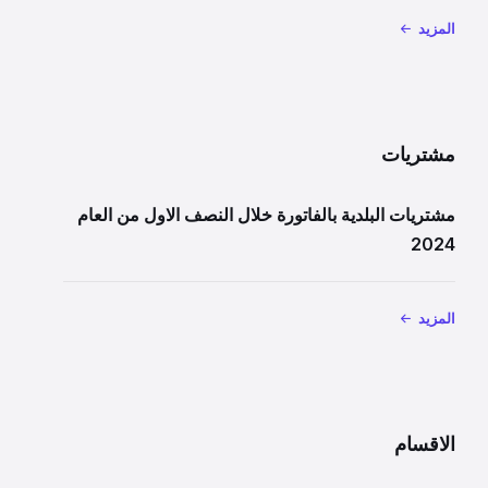
المزيد
مشتريات
مشتريات البلدية بالفاتورة خلال النصف الاول من العام
2024
المزيد
الاقسام