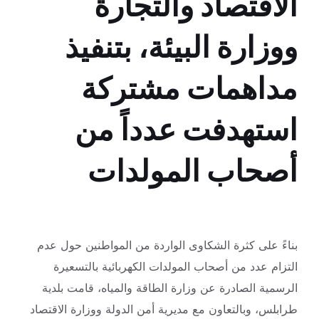
الاقتصاد والتجارة
ووزارة البيئة، بتنفيذ
مداهمات مشتركة
استهدفت عدداً من
أصحاب المولدات
بناءً على كثرة الشكاوى الواردة من المواطنين حول عدم
التزام عدد من أصحاب المولدات الكهربائية بالتسعيرة
الرسمية الصادرة عن وزارة الطاقة والمياه، قامت بلدية
طرابلس، وبالتعاون مع مديرية أمن الدولة ووزارة الاقتصاد