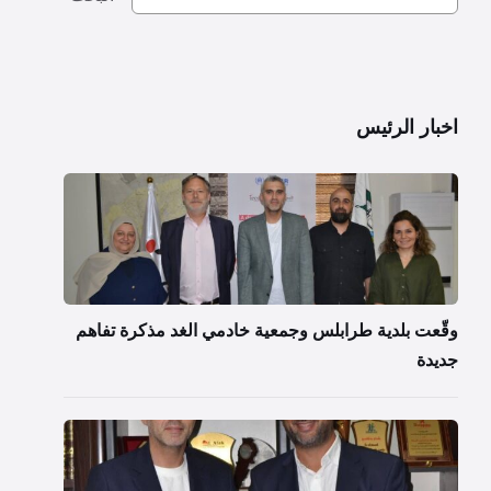
اخبار الرئيس
وقّعت بلدية طرابلس وجمعية خادمي الغد مذكرة تفاهم
جديدة