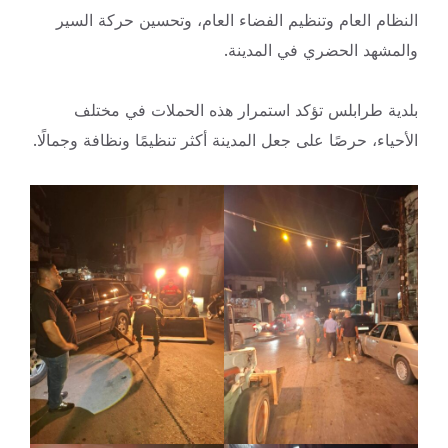
النظام العام وتنظيم الفضاء العام، وتحسين حركة السير
والمشهد الحضري في المدينة.
بلدية طرابلس تؤكد استمرار هذه الحملات في مختلف
الأحياء، حرصًا على جعل المدينة أكثر تنظيمًا ونظافة وجمالًا.