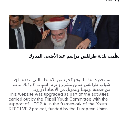
نظّمت بلدية طرابلس مراسم عيد الأضحى المبارك
تم تحديث هذا الموقع كجزء من الأنشطة التي تنفذها لجنة
شباب طرابلس ضمن مشروع عزم الشباب ٢ وذلك بدعم
من جمعية يوتوبيا وبتمويل من الاتحاد الأوروبي.
This website was upgraded as part of the activities
carried out by the Tripoli Youth Committee with the
support of UTOPIA, in the framework of the Youth
RESOLVE 2 project, funded by the European Union.