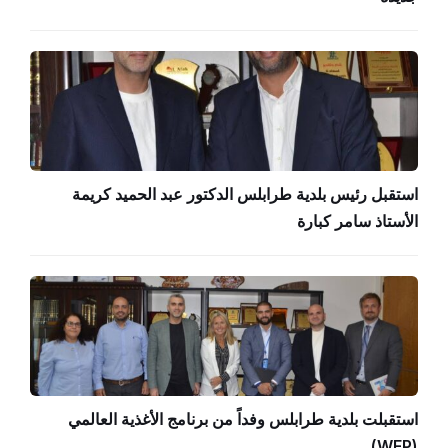
استقبل رئيس بلدية طرابلس الدكتور عبد الحميد كريمة
الأستاذ سامر كبارة
استقبلت بلدية طرابلس وفداً من برنامج الأغذية العالمي
(WFP)