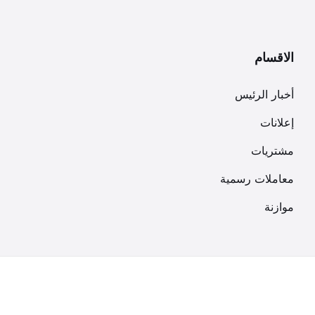
الاقسام
أخبار الرئيس
إعلانات
مشتريات
معاملات رسمية
موازنة