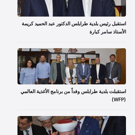
استقبل رئيس بلدية طرابلس الدكتور عبد الحميد كريمة
الأستاذ سامر كبارة
استقبلت بلدية طرابلس وفداً من برنامج الأغذية العالمي
(WFP)