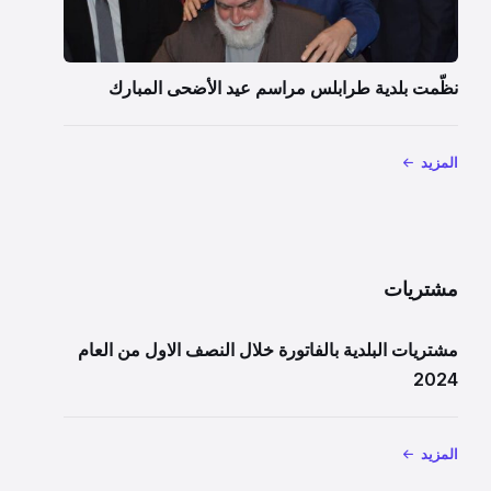
نظّمت بلدية طرابلس مراسم عيد الأضحى المبارك
المزيد
مشتريات
مشتريات البلدية بالفاتورة خلال النصف الاول من العام
2024
المزيد