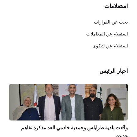
استعلامات
بحث عن القرارات
استعلام عن المعاملات
استعلام عن شكوى
اخبار الرئيس
وقّعت بلدية طرابلس وجمعية خادمي الغد مذكرة تفاهم
جديدة