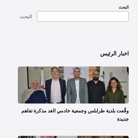
البحث
البحث
اخبار الرئيس
وقّعت بلدية طرابلس وجمعية خادمي الغد مذكرة تفاهم
جديدة