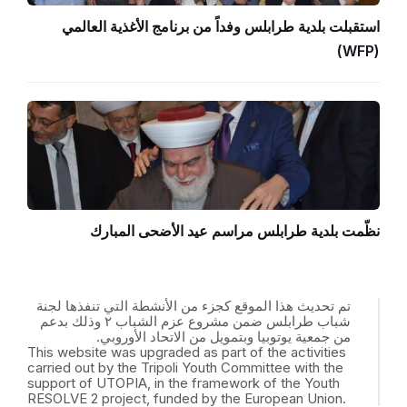
استقبلت بلدية طرابلس وفداً من برنامج الأغذية العالمي
(WFP)
نظّمت بلدية طرابلس مراسم عيد الأضحى المبارك
تم تحديث هذا الموقع كجزء من الأنشطة التي تنفذها لجنة
شباب طرابلس ضمن مشروع عزم الشباب ٢ وذلك بدعم
من جمعية يوتوبيا وبتمويل من الاتحاد الأوروبي.
This website was upgraded as part of the activities
carried out by the Tripoli Youth Committee with the
support of UTOPIA, in the framework of the Youth
RESOLVE 2 project, funded by the European Union.