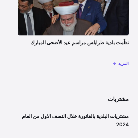
نظّمت بلدية طرابلس مراسم عيد الأضحى المبارك
المزيد
مشتريات
مشتريات البلدية بالفاتورة خلال النصف الاول من العام
2024