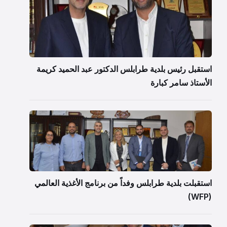
استقبل رئيس بلدية طرابلس الدكتور عبد الحميد كريمة
الأستاذ سامر كبارة
استقبلت بلدية طرابلس وفداً من برنامج الأغذية العالمي
(WFP)