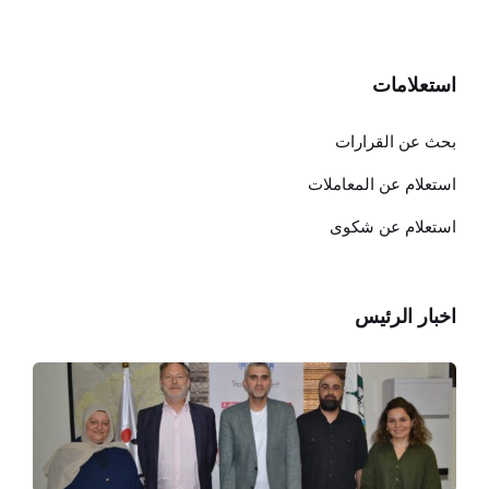
استعلامات
بحث عن القرارات
استعلام عن المعاملات
استعلام عن شكوى
اخبار الرئيس