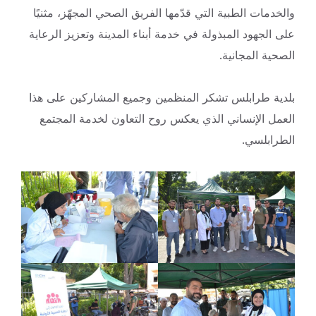
والخدمات الطبية التي قدّمها الفريق الصحي المجهّز، مثنيًا
على الجهود المبذولة في خدمة أبناء المدينة وتعزيز الرعاية
الصحية المجانية.
بلدية طرابلس تشكر المنظمين وجميع المشاركين على هذا
العمل الإنساني الذي يعكس روح التعاون لخدمة المجتمع
الطرابلسي.