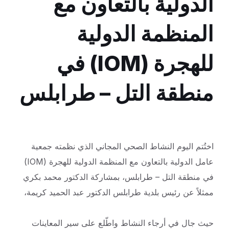
الدولية بالتعاون مع
المنظمة الدولية
للهجرة (IOM) في
منطقة التل – طرابلس
اختُتم اليوم النشاط الصحي المجاني الذي نظمته جمعية
عامل الدولية بالتعاون مع المنظمة الدولية للهجرة (IOM)
في منطقة التل – طرابلس، بمشاركة الدكتور محمد بكري
ممثلاً عن رئيس بلدية طرابلس الدكتور عبد الحميد كريمة،
حيث جال في أرجاء النشاط واطّلع على سير المعاينات