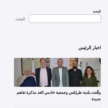
البحث
البحث
اخبار الرئيس
وقّعت بلدية طرابلس وجمعية خادمي الغد مذكرة تفاهم
جديدة