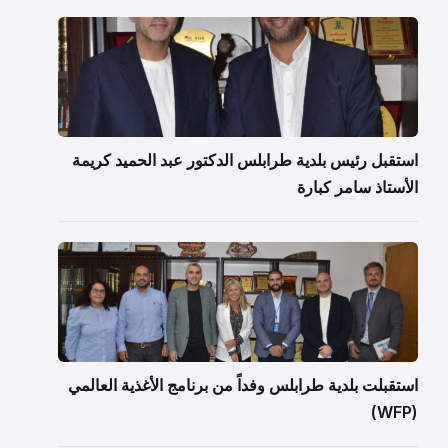
استقبل رئيس بلدية طرابلس الدكتور عبد الحميد كريمة
الأستاذ سامر كبارة
استقبلت بلدية طرابلس وفداً من برنامج الأغذية العالمي
(WFP)