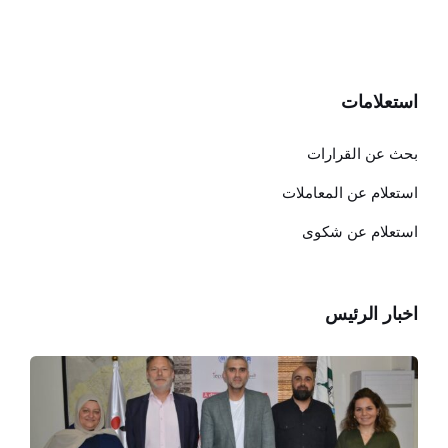
استعلامات
بحث عن القرارات
استعلام عن المعاملات
استعلام عن شكوى
اخبار الرئيس