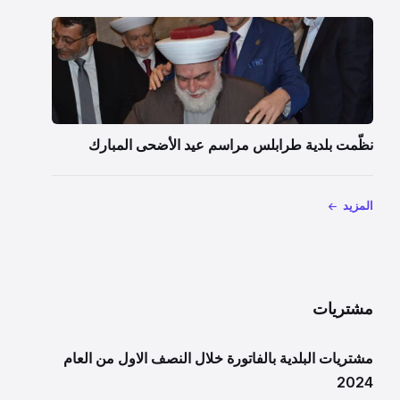
نظّمت بلدية طرابلس مراسم عيد الأضحى المبارك
المزيد
مشتريات
مشتريات البلدية بالفاتورة خلال النصف الاول من العام
2024