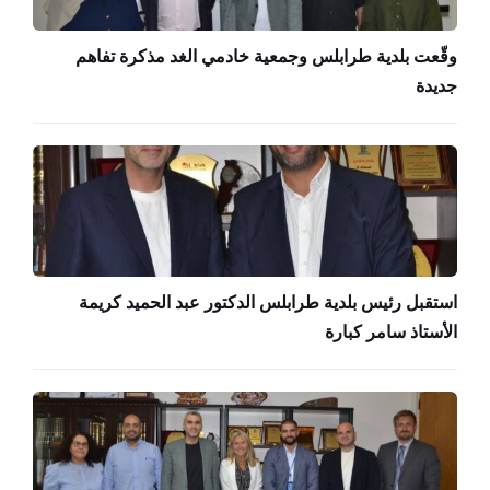
وقّعت بلدية طرابلس وجمعية خادمي الغد مذكرة تفاهم
جديدة
استقبل رئيس بلدية طرابلس الدكتور عبد الحميد كريمة
الأستاذ سامر كبارة