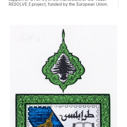
RESOLVE 2 project, funded by the European Union.