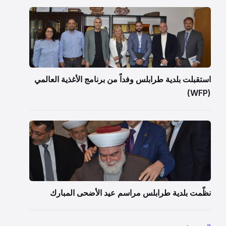
استقبلت بلدية طرابلس وفداً من برنامج الأغذية العالمي
(WFP)
نظّمت بلدية طرابلس مراسم عيد الأضحى المبارك