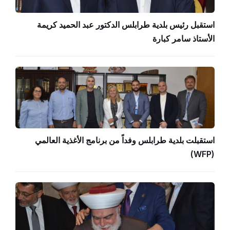
استقبل رئيس بلدية طرابلس الدكتور عبد الحميد كريمة
الأستاذ سامر كبارة
استقبلت بلدية طرابلس وفداً من برنامج الأغذية العالمي
(WFP)