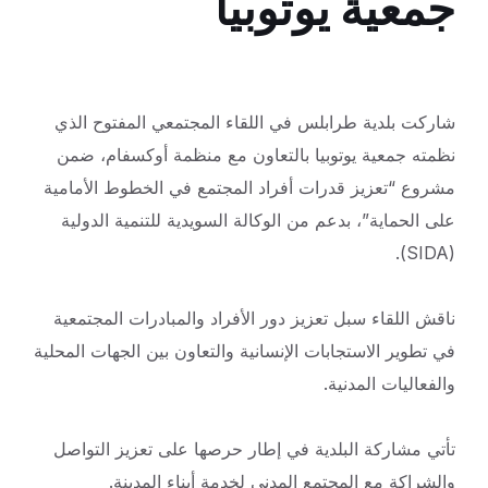
جمعية يوتوبيا
شاركت بلدية طرابلس في اللقاء المجتمعي المفتوح الذي
نظمته جمعية يوتوبيا بالتعاون مع منظمة أوكسفام، ضمن
مشروع “تعزيز قدرات أفراد المجتمع في الخطوط الأمامية
على الحماية”، بدعم من الوكالة السويدية للتنمية الدولية
(SIDA).
ناقش اللقاء سبل تعزيز دور الأفراد والمبادرات المجتمعية
في تطوير الاستجابات الإنسانية والتعاون بين الجهات المحلية
والفعاليات المدنية.
تأتي مشاركة البلدية في إطار حرصها على تعزيز التواصل
والشراكة مع المجتمع المدني لخدمة أبناء المدينة.