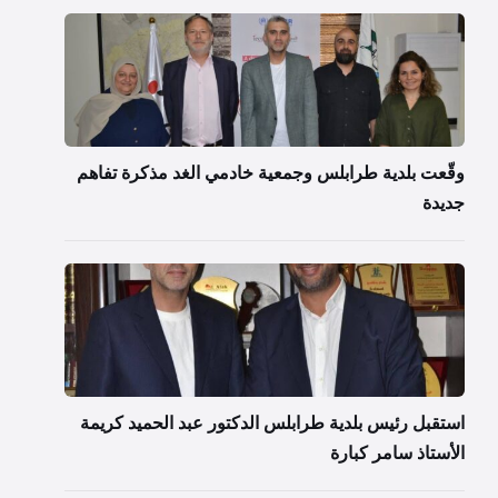
وقّعت بلدية طرابلس وجمعية خادمي الغد مذكرة تفاهم
جديدة
استقبل رئيس بلدية طرابلس الدكتور عبد الحميد كريمة
الأستاذ سامر كبارة