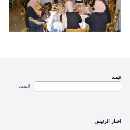
البحث
البحث
اخبار الرئيس