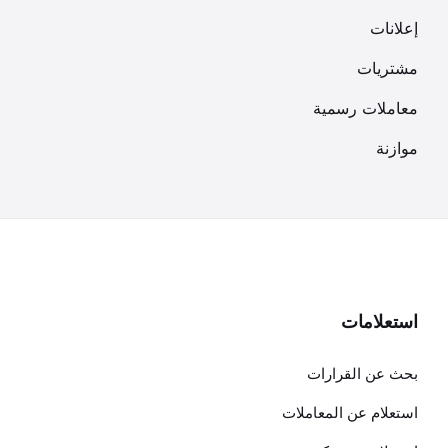
إعلانات
مشتريات
معاملات رسمية
موازنة
استعلامات
بحث عن القرارات
استعلام عن المعاملات