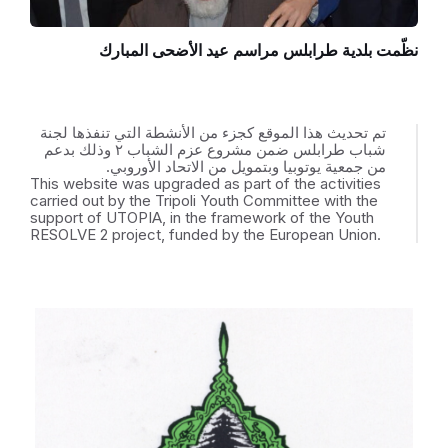
نظّمت بلدية طرابلس مراسم عيد الأضحى المبارك
تم تحديث هذا الموقع كجزء من الأنشطة التي تنفذها لجنة
شباب طرابلس ضمن مشروع عزم الشباب ٢ وذلك بدعم
من جمعية يوتوبيا وبتمويل من الاتحاد الأوروبي.
This website was upgraded as part of the activities
carried out by the Tripoli Youth Committee with the
support of UTOPIA, in the framework of the Youth
RESOLVE 2 project, funded by the European Union.