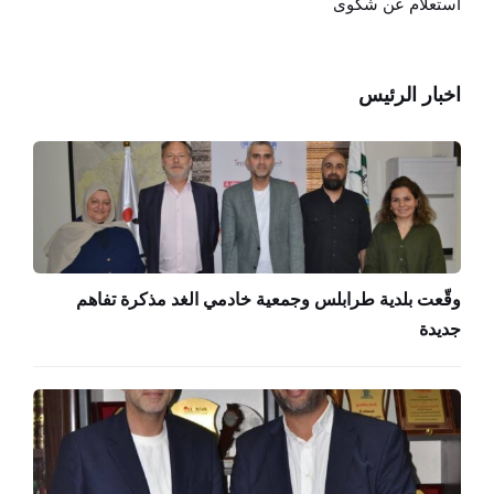
استعلام عن شكوى
اخبار الرئيس
وقّعت بلدية طرابلس وجمعية خادمي الغد مذكرة تفاهم
جديدة