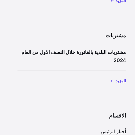
المزيد
مشتريات
مشتريات البلدية بالفاتورة خلال النصف الاول من العام
2024
المزيد
الاقسام
أخبار الرئيس