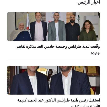
اخبار الرئيس
وقّعت بلدية طرابلس وجمعية خادمي الغد مذكرة تفاهم
جديدة
استقبل رئيس بلدية طرابلس الدكتور عبد الحميد كريمة
الأستاذ سامر كبارة