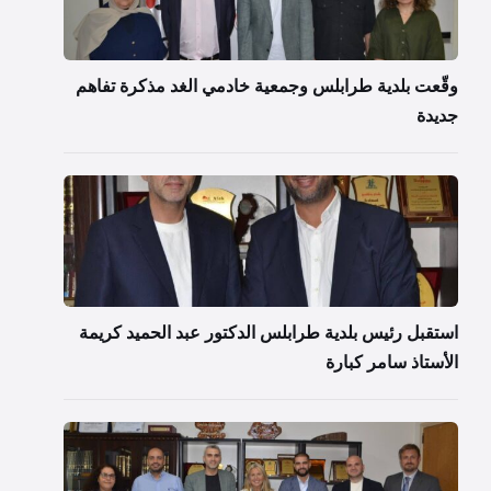
وقّعت بلدية طرابلس وجمعية خادمي الغد مذكرة تفاهم
جديدة
استقبل رئيس بلدية طرابلس الدكتور عبد الحميد كريمة
الأستاذ سامر كبارة