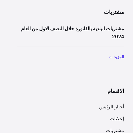
مشتريات
مشتريات البلدية بالفاتورة خلال النصف الاول من العام
2024
المزيد
الاقسام
أخبار الرئيس
إعلانات
مشتريات