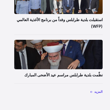
استقبلت بلدية طرابلس وفداً من برنامج الأغذية العالمي
(WFP)
نظّمت بلدية طرابلس مراسم عيد الأضحى المبارك
المزيد