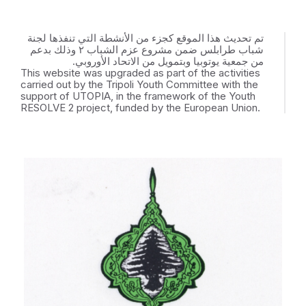
تم تحديث هذا الموقع كجزء من الأنشطة التي تنفذها لجنة
شباب طرابلس ضمن مشروع عزم الشباب ٢ وذلك بدعم
من جمعية يوتوبيا وبتمويل من الاتحاد الأوروبي.
This website was upgraded as part of the activities
carried out by the Tripoli Youth Committee with the
support of UTOPIA, in the framework of the Youth
RESOLVE 2 project, funded by the European Union.