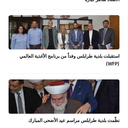
استقبلت بلدية طرابلس وفداً من برنامج الأغذية العالمي
(WFP)
نظّمت بلدية طرابلس مراسم عيد الأضحى المبارك