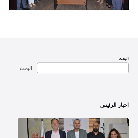
البحث
البحث
اخبار الرئيس