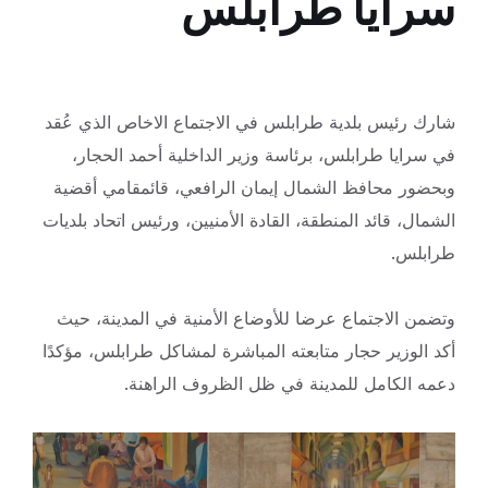
سرايا طرابلس
شارك رئيس بلدية طرابلس في الاجتماع الاخاص الذي عُقد
في سرايا طرابلس، برئاسة وزير الداخلية أحمد الحجار،
وبحضور محافظ الشمال إيمان الرافعي، قائمقامي أقضية
الشمال، قائد المنطقة، القادة الأمنيين، ورئيس اتحاد بلديات
طرابلس.
وتضمن الاجتماع عرضا للأوضاع الأمنية في المدينة، حيث
أكد الوزير حجار متابعته المباشرة لمشاكل طرابلس، مؤكدًا
دعمه الكامل للمدينة في ظل الظروف الراهنة.