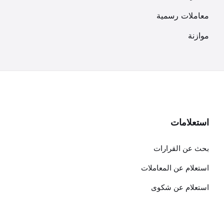
معاملات رسمية
موازنة
استعلامات
بحث عن القرارات
استعلام عن المعاملات
استعلام عن شكوى