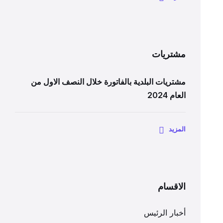
مشتريات
مشتريات البلدية بالفاتورة خلال النصف الاول من
العام 2024
المزيد
الاقسام
أخبار الرئيس