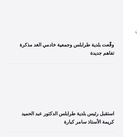
وقّعت بلدية طرابلس وجمعية خادمي الغد مذكرة
تفاهم جديدة
استقبل رئيس بلدية طرابلس الدكتور عبد الحميد
كريمة الأستاذ سامر كبارة