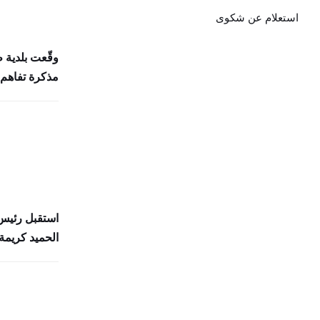
استعلام عن شكوى
وقّعت بلدية 
مذكرة تفاهم 
استقبل رئيس 
الحميد كريمة 