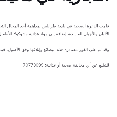
قامت الدائرة الصحية في بلدية طرابلس بمداهمة أحد المحال ا
الألبان والأجبان الفاسدة،
إضافة إلى مواد غذائية وشوكولا للأطفال
وقد تم على الفور مصادرة هذه البضائع وإتلافها وفق الأصول، ف
للتبليغ عن أي مخالفة صحية أو غذائية: 70773099