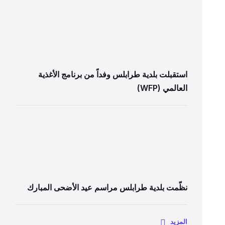
استقبلت بلدية طرابلس وفداً من برنامج الأغذية
العالمي (WFP)
نظّمت بلدية طرابلس مراسم عيد الأضحى المبارك
المزيد