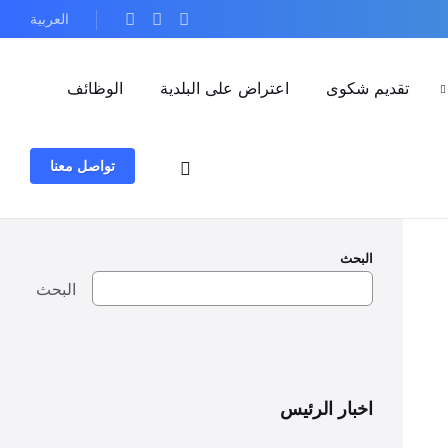
العربية
تقديم شكوى
اعتراض على البلدية
الوظائف
تواصل معنا
البحث
البحث
اخبار الرئيس