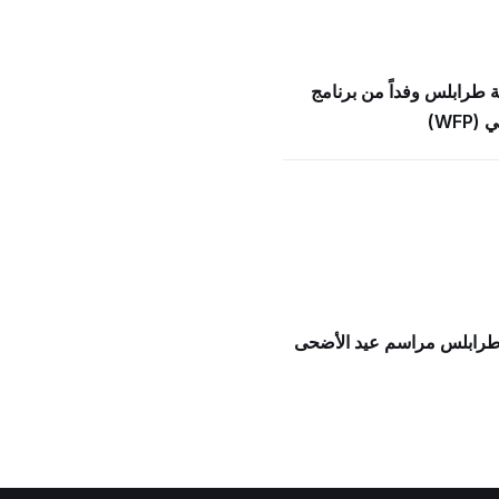
ة طرابلس وفداً من برنامج
WFP)
 طرابلس مراسم عيد الأضحى