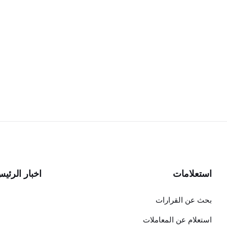
استعلامات
اخبار الرئي
بحث عن القرارات
استعلام عن المعاملات