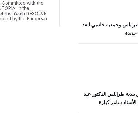
th Committee with the
UTOPIA, in the
of the Youth RESOLVE
funded by the European
طرابلس وجمعية خادمي الغد
جديدة
بلدية طرابلس الدكتور عبد
الأستاذ سامر كبارة