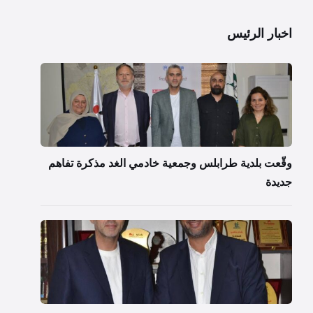
اخبار الرئيس
وقّعت بلدية طرابلس وجمعية خادمي الغد مذكرة تفاهم
جديدة