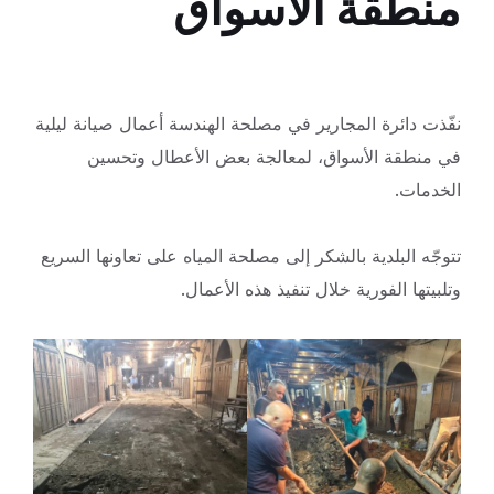
منطقة الأسواق
نفّذت دائرة المجارير في مصلحة الهندسة أعمال صيانة ليلية
في منطقة الأسواق، لمعالجة بعض الأعطال وتحسين
الخدمات.
تتوجّه البلدية بالشكر إلى مصلحة
المياه على تعاونها السريع
وتلبيتها الفورية خلال تنفيذ هذه الأعمال.