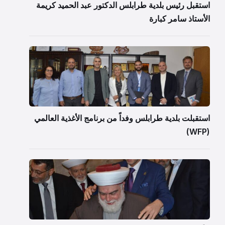
استقبل رئيس بلدية طرابلس الدكتور عبد الحميد كريمة
الأستاذ سامر كبارة
استقبلت بلدية طرابلس وفداً من برنامج الأغذية العالمي
(WFP)