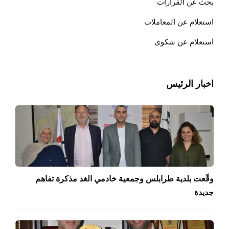
بحث عن القرارات
استعلام عن المعاملات
استعلام عن شكوى
اخبار الرئيس
وقّعت بلدية طرابلس وجمعية خادمي الغد مذكرة تفاهم
جديدة