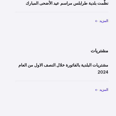
نظّمت بلدية طرابلس مراسم عيد الأضحى المبارك
المزيد
مشتريات
مشتريات البلدية بالفاتورة خلال النصف الاول من العام
2024
المزيد