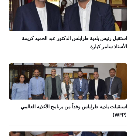
استقبل رئيس بلدية طرابلس الدكتور عبد الحميد كريمة
الأستاذ سامر كبارة
استقبلت بلدية طرابلس وفداً من برنامج الأغذية العالمي
(WFP)