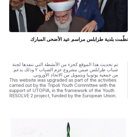
نظّمت بلدية طرابلس مراسم عيد الأضحى المبارك
تم تحديث هذا الموقع كجزء من الأنشطة التي تنفذها لجنة
شباب طرابلس ضمن مشروع عزم الشباب ٢ وذلك بدعم
من جمعية يوتوبيا وبتمويل من الاتحاد الأوروبي.
This website was upgraded as part of the activities
carried out by the Tripoli Youth Committee with the
support of UTOPIA, in the framework of the Youth
RESOLVE 2 project, funded by the European Union.