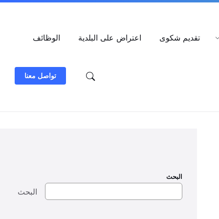
العربية
تقديم شكوى
اعتراض على البلدية
الوظائف
تواصل معنا
البحث
البحث