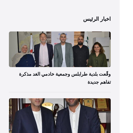
اخبار الرئيس
وقّعت بلدية طرابلس وجمعية خادمي الغد مذكرة
تفاهم جديدة