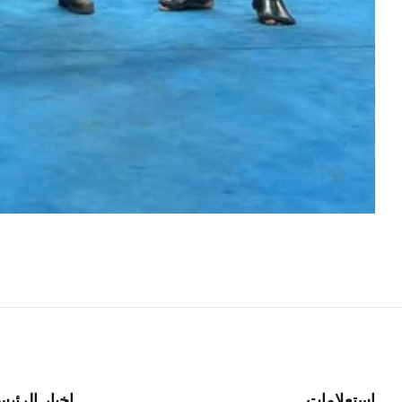
استعلامات
اخبار الرئي