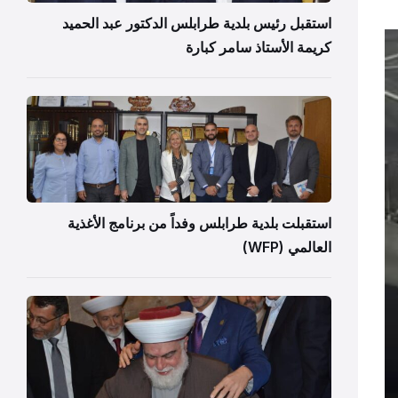
استقبل رئيس بلدية طرابلس الدكتور عبد الحميد
كريمة الأستاذ سامر كبارة
استقبلت بلدية طرابلس وفداً من برنامج الأغذية
العالمي (WFP)