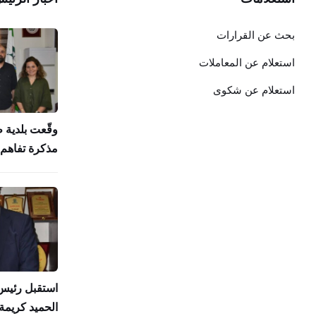
بحث عن القرارات
استعلام عن المعاملات
استعلام عن شكوى
وقّعت بلدية 
مذكرة تفاهم 
استقبل رئيس 
الحميد كريمة 