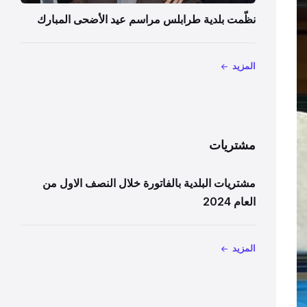
نظّمت بلدية طرابلس مراسم عيد الأضحى المبارك
المزيد
مشتريات
مشتريات البلدية بالفاتورة خلال النصف الاول من
العام 2024
المزيد