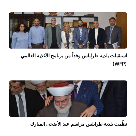
استقبلت بلدية طرابلس وفداً من برنامج الأغذية العالمي
(WFP)
نظّمت بلدية طرابلس مراسم عيد الأضحى المبارك