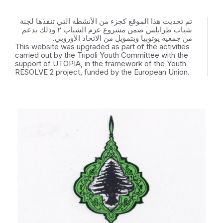
تم تحديث هذا الموقع كجزء من الأنشطة التي تنفذها لجنة
شباب طرابلس ضمن مشروع عزم الشباب ٢ وذلك بدعم
من جمعية يوتوبيا وبتمويل من الاتحاد الأوروبي.
This website was upgraded as part of the activities
carried out by the Tripoli Youth Committee with the
support of UTOPIA, in the framework of the Youth
RESOLVE 2 project, funded by the European Union.