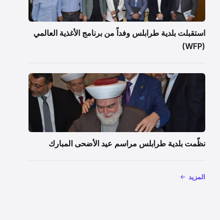
استقبلت بلدية طرابلس وفداً من برنامج الأغذية العالمي
(WFP)
نظّمت بلدية طرابلس مراسم عيد الأضحى المبارك
المزيد