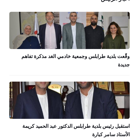
وقّعت بلدية طرابلس وجمعية خادمي الغد مذكرة تفاهم
جديدة
استقبل رئيس بلدية طرابلس الدكتور عبد الحميد كريمة
الأستاذ سامر كبارة