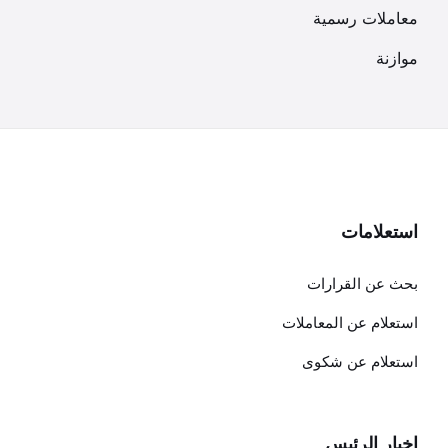
معاملات رسمية
موازنة
استعلامات
بحث عن القرارات
استعلام عن المعاملات
استعلام عن شكوى
اخبار الرئيس