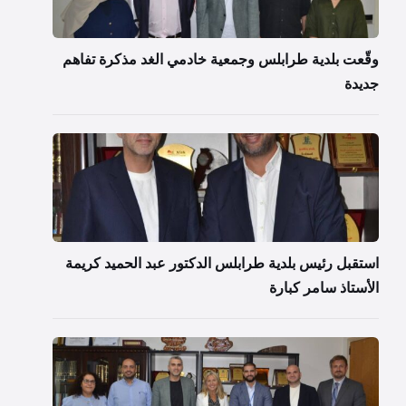
وقّعت بلدية طرابلس وجمعية خادمي الغد مذكرة تفاهم
جديدة
استقبل رئيس بلدية طرابلس الدكتور عبد الحميد كريمة
الأستاذ سامر كبارة