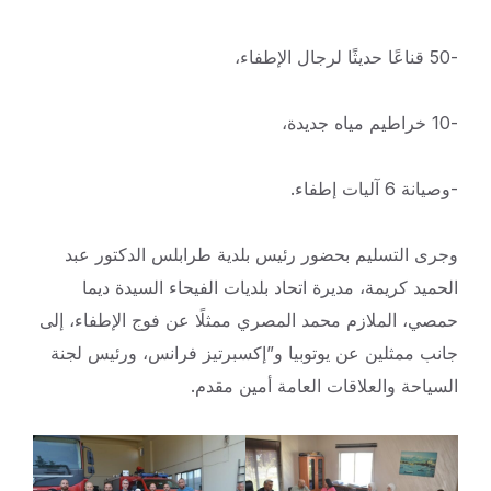
-50 قناعًا حديثًا لرجال الإطفاء،
-10 خراطيم مياه جديدة،
-وصيانة 6 آليات إطفاء.
وجرى التسليم بحضور رئيس بلدية طرابلس الدكتور عبد
الحميد كريمة، مديرة اتحاد بلديات الفيحاء السيدة ديما
حمصي، الملازم محمد المصري ممثلًا عن فوج الإطفاء، إلى
جانب ممثلين عن يوتوبيا و”إكسبرتيز فرانس، ورئيس لجنة
السياحة والعلاقات العامة أمين مقدم.