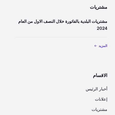
مشتريات
مشتريات البلدية بالفاتورة خلال النصف الاول من العام
2024
المزيد
الاقسام
أخبار الرئيس
إعلانات
مشتريات