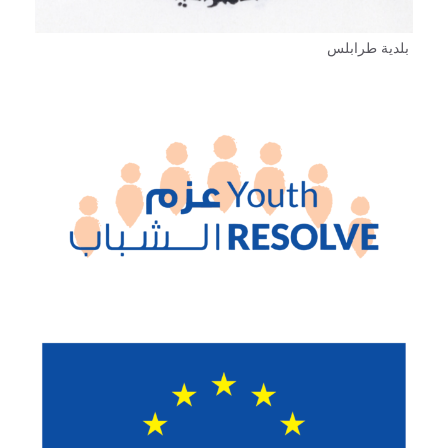
بلدية طرابلس