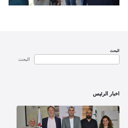
البحث
البحث
اخبار الرئيس