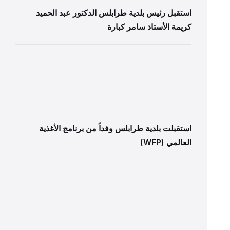
استقبل رئيس بلدية طرابلس الدكتور عبد الحميد
كريمة الأستاذ سامر كبارة
استقبلت بلدية طرابلس وفداً من برنامج الأغذية
العالمي (WFP)