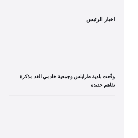
اخبار الرئيس
وقّعت بلدية طرابلس وجمعية خادمي الغد مذكرة
تفاهم جديدة