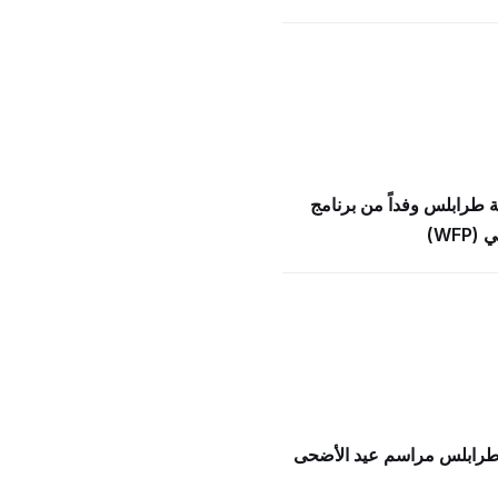
ة طرابلس وفداً من برنامج
WFP)
 طرابلس مراسم عيد الأضحى