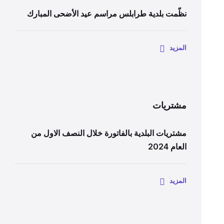
نظّمت بلدية طرابلس مراسم عيد الأضحى المبارك
المزيد
مشتريات
مشتريات البلدية بالفاتورة خلال النصف الاول من
العام 2024
المزيد