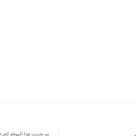
تم تحديث هذا الموقع كجزء
س