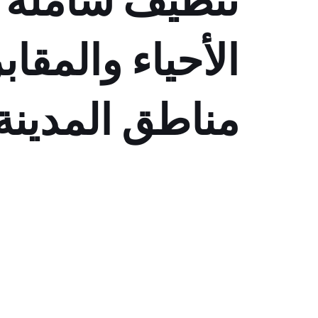
تنظيف شاملة ل
الأحياء والمقا
مناطق المدينة