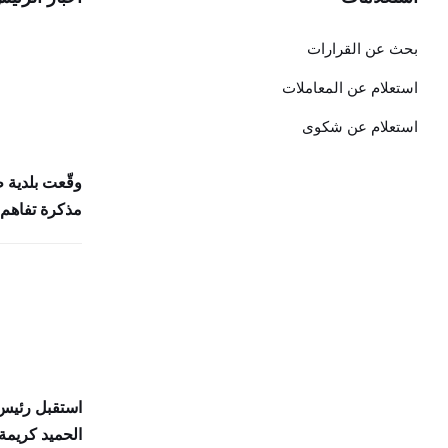
بحث عن القرارات
استعلام عن المعاملات
استعلام عن شكوى
وقّعت بلدية 
مذكرة تفاهم 
استقبل رئيس 
الحميد كريمة 