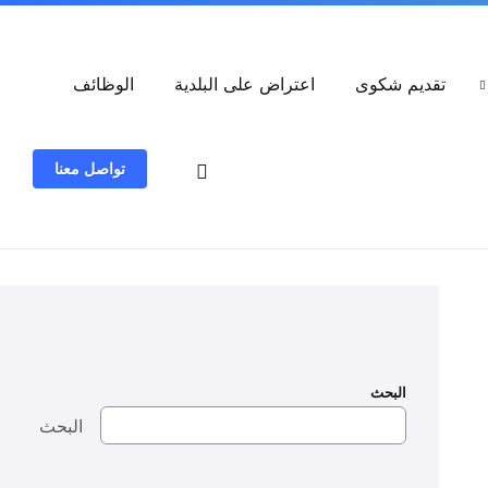
العربية
تقديم شكوى
اعتراض على البلدية
الوظائف
تواصل معنا
البحث
البحث