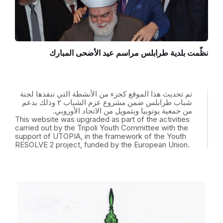
نظّمت بلدية طرابلس مراسم عيد الأضحى المبارك
تم تحديث هذا الموقع كجزء من الأنشطة التي تنفذها لجنة
شباب طرابلس ضمن مشروع عزم الشباب ٢ وذلك بدعم
من جمعية يوتوبيا وبتمويل من الاتحاد الأوروبي.
This website was upgraded as part of the activities
carried out by the Tripoli Youth Committee with the
support of UTOPIA, in the framework of the Youth
RESOLVE 2 project, funded by the European Union.