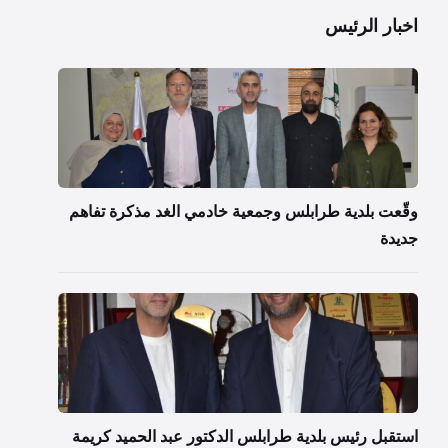
اخبار الرئيس
وقّعت بلدية طرابلس وجمعية خادمي الغد مذكرة تفاهم
جديدة
استقبل رئيس بلدية طرابلس الدكتور عبد الحميد كريمة