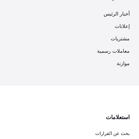
أخبار الرئيس
إعلانات
مشتريات
معاملات رسمية
موازنة
استعلامات
بحث عن القرارات