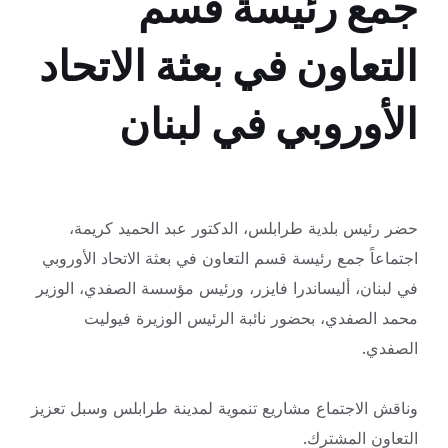
جمع رئيسة قسم
التعاون في بعثة الاتحاد
الأوروبي في لبنان
حضر رئيس بلدية طرابلس، الدكتور عبد الحميد كريمة،
اجتماعاً جمع رئيسة قسم التعاون في بعثة الاتحاد الأوروبي
في لبنان، أليساندرا فايزر، ورئيس
مؤسسة الصفدي، الوزير
محمد الصفدي، بحضور نائبة الرئيس الوزيرة فيوليت
الصفدي.
وناقش الاجتماع مشاريع تنموية لمدينة طرابلس وسبل تعزيز
التعاون المشترك.