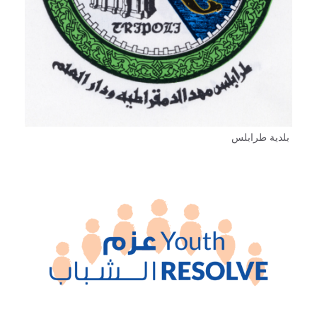
بلدية طرابلس