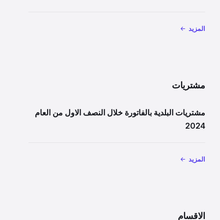
المزيد
مشتريات
مشتريات البلدية بالفاتورة خلال النصف الاول من العام
2024
المزيد
الاقسام