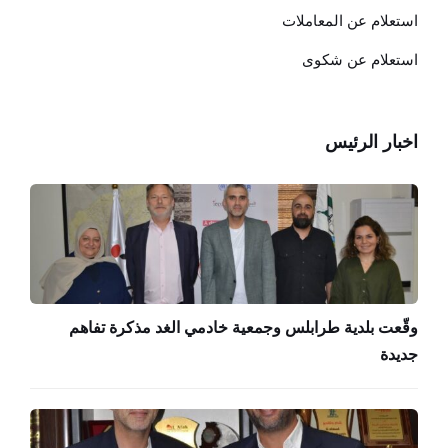
استعلام عن المعاملات
استعلام عن شكوى
اخبار الرئيس
وقّعت بلدية طرابلس وجمعية خادمي الغد مذكرة تفاهم
جديدة