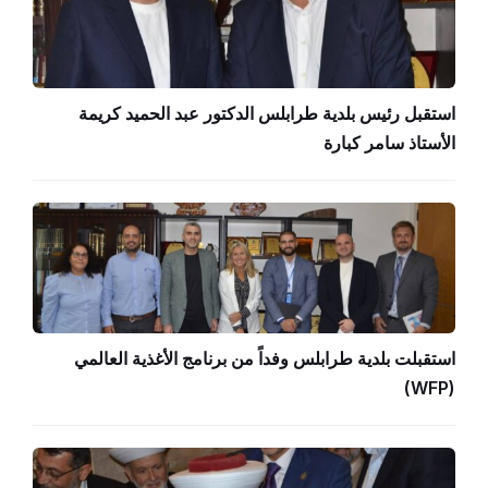
استقبل رئيس بلدية طرابلس الدكتور عبد الحميد كريمة
الأستاذ سامر كبارة
استقبلت بلدية طرابلس وفداً من برنامج الأغذية العالمي
(WFP)