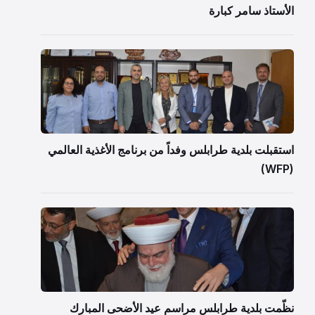
الأستاذ سامر كبارة
استقبلت بلدية طرابلس وفداً من برنامج الأغذية العالمي
(WFP)
نظّمت بلدية طرابلس مراسم عيد الأضحى المبارك