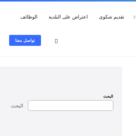
العربية
تقديم شكوى
اعتراض على البلدية
الوظائف
تواصل معنا
البحث
البحث