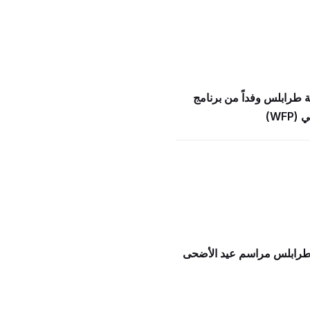
ة طرابلس وفداً من برنامج
WFP)
 طرابلس مراسم عيد الأضحى