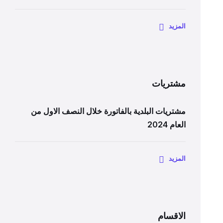
المزيد
مشتريات
مشتريات البلدية بالفاتورة خلال النصف الاول من
العام 2024
المزيد
الاقسام