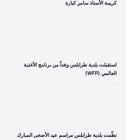
كريمة الأستاذ سامر كبارة
استقبلت بلدية طرابلس وفداً من برنامج الأغذية
العالمي (WFP)
نظّمت بلدية طرابلس مراسم عيد الأضحى المبارك