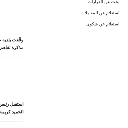
بحث عن القرارات
استعلام عن المعاملات
استعلام عن شكوى
وقّعت بلدية 
مذكرة تفاهم 
استقبل رئيس 
الحميد كريمة 