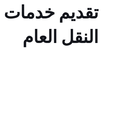
تقديم خدمات ف
النقل العام