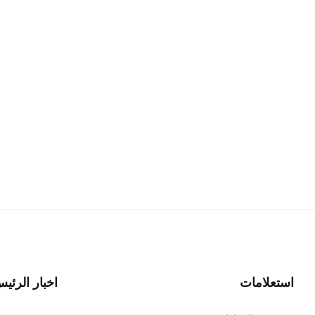
استعلامات
اخبار الرئي