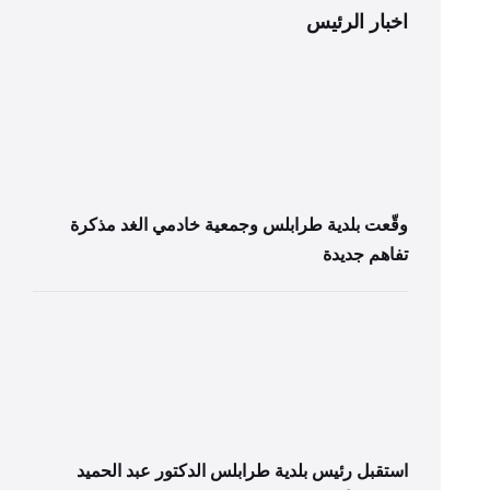
اخبار الرئيس
وقّعت بلدية طرابلس وجمعية خادمي الغد مذكرة
تفاهم جديدة
استقبل رئيس بلدية طرابلس الدكتور عبد الحميد